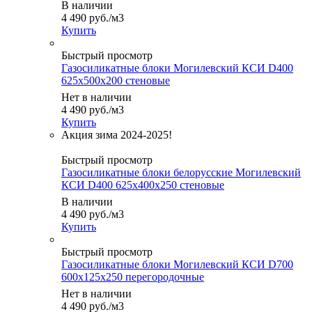
В наличии
4 490
руб.
/м3
Купить
Быстрый просмотр
Газосиликатные блоки Могилевский КСИ D400
625x500x200 стеновые
Нет в наличии
4 490
руб.
/м3
Купить
Быстрый просмотр
Газосиликатные блоки белорусские Могилевский
КСИ D400 625x400x250 стеновые
В наличии
4 490
руб.
/м3
Купить
Быстрый просмотр
Газосиликатные блоки Могилевский КСИ D700
600x125x250 перегородочные
Нет в наличии
4 490
руб.
/м3