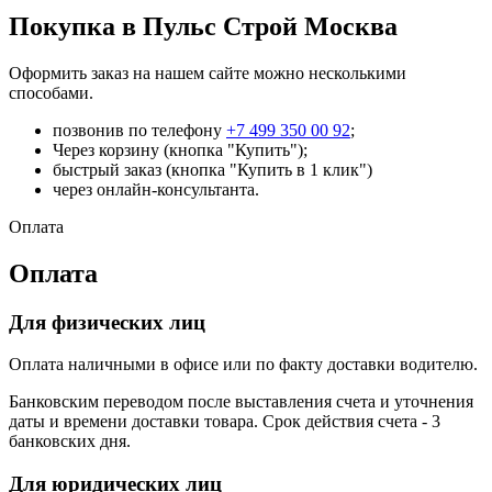
Покупка в Пульс Строй Москва
Оформить заказ на нашем сайте можно несколькими
способами.
позвонив по телефону
+7 499 350 00 92
;
Через корзину (кнопка "Купить");
быстрый заказ (кнопка "Купить в 1 клик")
через онлайн-консультанта.
Оплата
Оплата
Для физических лиц
Оплата наличными в офисе или по факту доставки водителю.
Банковским переводом после выставления счета и уточнения
даты и времени доставки товара. Срок действия счета - 3
банковских дня.
Для юридических лиц