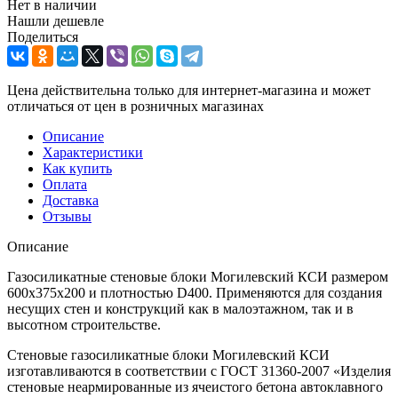
Нет в наличии
Нашли дешевле
Поделиться
Цена действительна только для интернет-магазина и может
отличаться от цен в розничных магазинах
Описание
Характеристики
Как купить
Оплата
Доставка
Отзывы
Описание
Газосиликатные стеновые блоки Могилевский КСИ размером
600x375x200 и плотностью D400. Применяются для создания
несущих стен и конструкций как в малоэтажном, так и в
высотном строительстве.
Стеновые газосиликатные блоки Могилевский КСИ
изготавливаются в соответствии с ГОСТ 31360-2007 «Изделия
стеновые неармированные из ячеистого бетона автоклавного