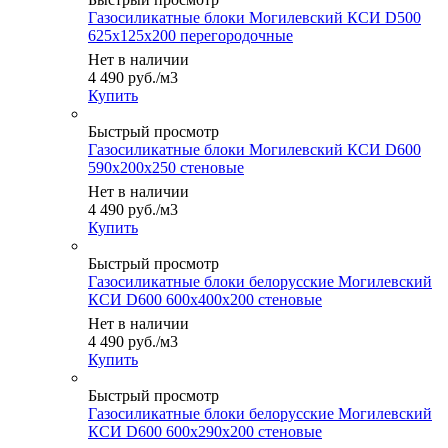
Газосиликатные блоки Могилевский КСИ D500
625x125x200 перегородочные
Нет в наличии
4 490
руб.
/м3
Купить
Быстрый просмотр
Газосиликатные блоки Могилевский КСИ D600
590x200x250 стеновые
Нет в наличии
4 490
руб.
/м3
Купить
Быстрый просмотр
Газосиликатные блоки белорусские Могилевский
КСИ D600 600x400x200 стеновые
Нет в наличии
4 490
руб.
/м3
Купить
Быстрый просмотр
Газосиликатные блоки белорусские Могилевский
КСИ D600 600x290x200 стеновые