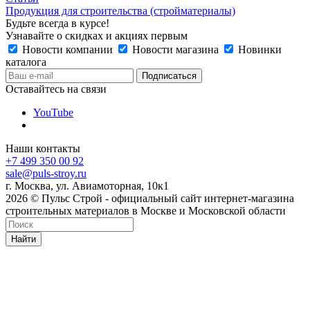
Продукция для строительства (стройматериалы)
Будьте всегда в курсе!
Узнавайте о скидках и акциях первым
Новости компании
Новости магазина
Новинки
каталога
Оставайтесь на связи
YouTube
Наши контакты
+7 499 350 00 92
sale@puls-stroy.ru
г. Москва, ул. Авиамоторная, 10к1
2026 © Пульс Строй - официальный сайт интернет-магазина
строительных материалов в Москве и Московской области
Найти