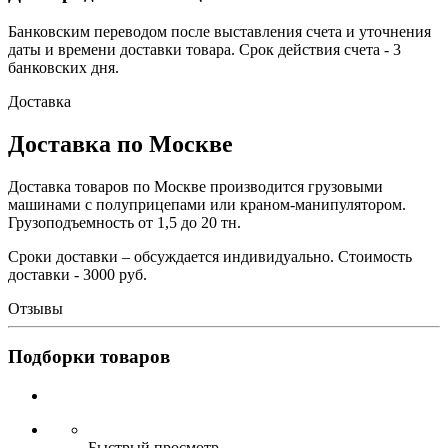
Банковским переводом после выставления счета и уточнения
даты и времени доставки товара. Срок действия счета - 3
банковских дня.
Доставка
Доставка по Москве
Доставка товаров по Москве производится грузовыми
машинами с полуприцепами или краном-манипулятором.
Грузоподъемность от 1,5 до 20 тн.
Сроки доставки – обсуждается индивидуально. Стоимость
доставки - 3000 руб.
Отзывы
Подборки товаров
Быстрый просмотр