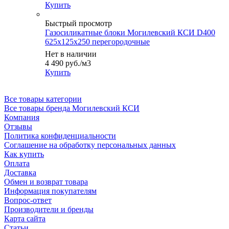
Купить
Быстрый просмотр
Газосиликатные блоки Могилевский КСИ D400
625x125x250 перегородочные
Нет в наличии
4 490
руб.
/м3
Купить
Все товары категории
Все товары бренда Могилевский КСИ
Компания
Отзывы
Политика конфиденциальности
Соглашение на обработку персональных данных
Как купить
Оплата
Доставка
Обмен и возврат товара
Информация покупателям
Вопрос-ответ
Производители и бренды
Карта сайта
Статьи