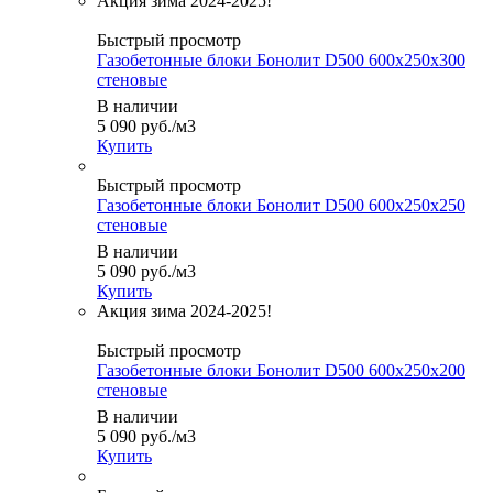
Быстрый просмотр
Газобетонные блоки Бонолит D500 600х250х300
стеновые
В наличии
5 090
руб.
/м3
Купить
Быстрый просмотр
Газобетонные блоки Бонолит D500 600х250х250
стеновые
В наличии
5 090
руб.
/м3
Купить
Быстрый просмотр
Газобетонные блоки Бонолит D500 600х250х200
стеновые
В наличии
5 090
руб.
/м3
Купить