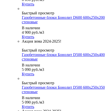
Купить
Быстрый просмотр
Газобетонные блоки Бонолит D600 600х250х200
стеновые
В наличии
4 900
руб.
/м3
Купить
Быстрый просмотр
Газобетонные блоки Бонолит D500 600х250х400
стеновые
В наличии
5 090
руб.
/м3
Купить
Быстрый просмотр
Газобетонные блоки Бонолит D500 600х250х350
стеновые
В наличии
5 090
руб.
/м3
Купить