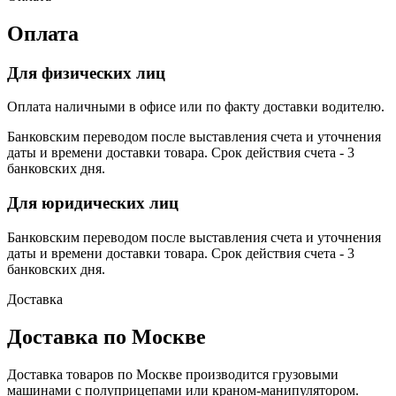
Оплата
Для физических лиц
Оплата наличными в офисе или по факту доставки водителю.
Банковским переводом после выставления счета и уточнения
даты и времени доставки товара. Срок действия счета - 3
банковских дня.
Для юридических лиц
Банковским переводом после выставления счета и уточнения
даты и времени доставки товара. Срок действия счета - 3
банковских дня.
Доставка
Доставка по Москве
Доставка товаров по Москве производится грузовыми
машинами с полуприцепами или краном-манипулятором.