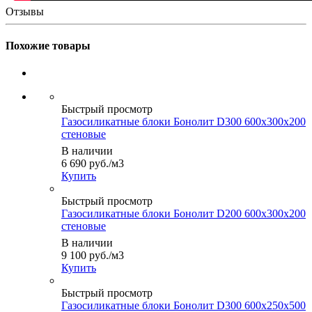
Отзывы
Похожие товары
Быстрый просмотр
Газосиликатные блоки Бонолит D300 600х300х200
стеновые
В наличии
6 690
руб.
/м3
Купить
Быстрый просмотр
Газосиликатные блоки Бонолит D200 600х300х200
стеновые
В наличии
9 100
руб.
/м3
Купить
Быстрый просмотр
Газосиликатные блоки Бонолит D300 600х250х500