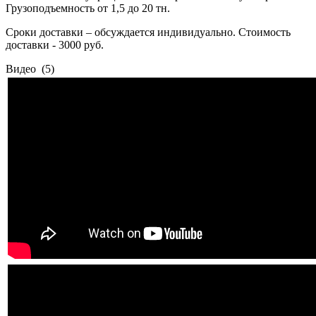
Грузоподъемность от 1,5 до 20 тн.
Сроки доставки – обсуждается индивидуально. Стоимость
доставки - 3000 руб.
Видео
(5)