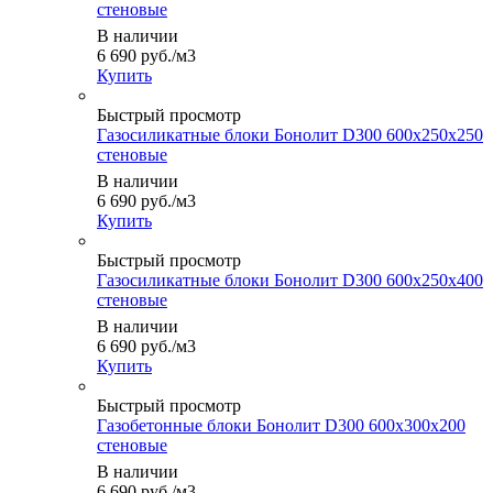
стеновые
В наличии
6 690
руб.
/м3
Купить
Быстрый просмотр
Газосиликатные блоки Бонолит D300 600х250х250
стеновые
В наличии
6 690
руб.
/м3
Купить
Быстрый просмотр
Газосиликатные блоки Бонолит D300 600х250х400
стеновые
В наличии
6 690
руб.
/м3
Купить
Быстрый просмотр
Газобетонные блоки Бонолит D300 600х300х200
стеновые
В наличии
6 690
руб.
/м3