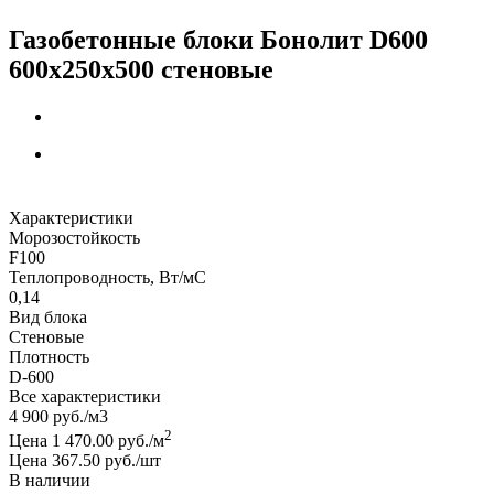
Газобетонные блоки Бонолит D600
600х250х500 стеновые
Характеристики
Морозостойкость
F100
Теплопроводность, Вт/мC
0,14
Вид блока
Стеновые
Плотность
D-600
Все характеристики
4 900
руб.
/м3
2
Цена 1 470.00 руб./м
Цена 367.50 руб./шт
В наличии