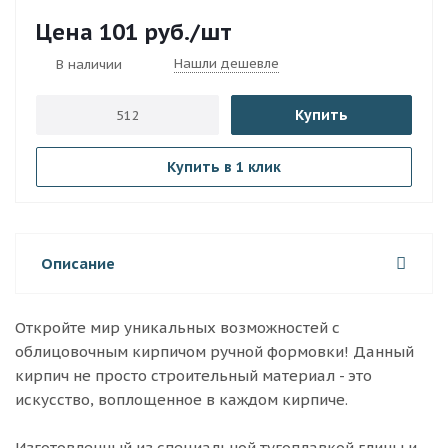
101
руб.
/шт
Нашли дешевле
В наличии
Купить
Купить в 1 клик
Описание
Откройте мир уникальных возможностей с
облицовочным кирпичом ручной формовки! Данный
кирпич не просто строительный материал - это
искусство, воплощенное в каждом кирпиче.
Изготовленный из специальной тугоплавкой глины и