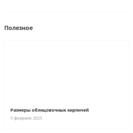
Полезное
Размеры облицовочных кирпичей
5 февраля 2025