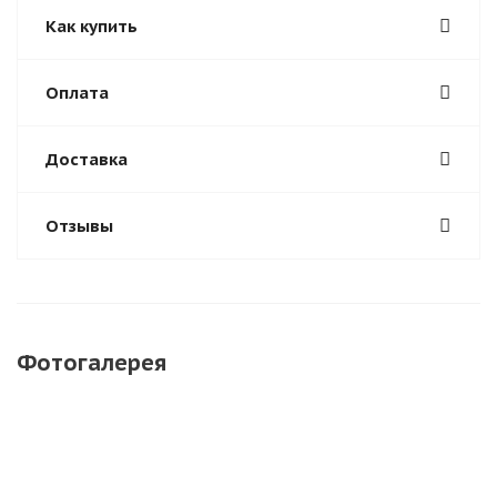
Как купить
Оплата
Доставка
Отзывы
Фотогалерея