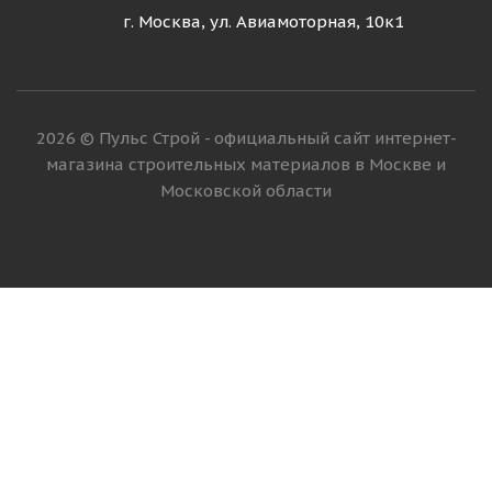
г. Москва, ул. Авиамоторная, 10к1
2026 © Пульс Строй - официальный сайт интернет-
магазина строительных материалов в Москве и
Московской области