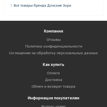
Все товары бренда Донские Зори
Компания
Отзывы
Политика конфиденциальности
Соглашение на обработку персональных данных
Как купить
Оплата
Доставка
Обмен и возврат товара
Информация покупателям
Вопрос-ответ