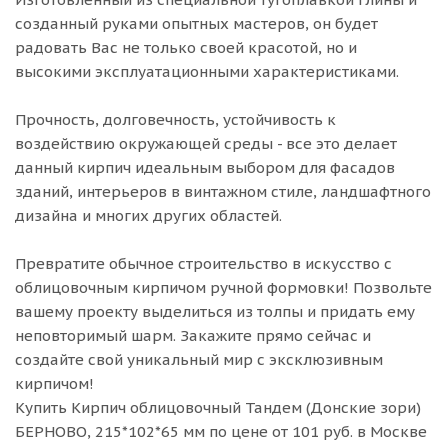
созданный руками опытных мастеров, он будет
радовать Вас не только своей красотой, но и
высокими эксплуатационными характеристиками.
Прочность, долговечность, устойчивость к
воздействию окружающей среды - все это делает
данный кирпич идеальным выбором для фасадов
зданий, интерьеров в винтажном стиле, ландшафтного
дизайна и многих других областей.
Превратите обычное строительство в искусство с
облицовочным кирпичом ручной формовки! Позвольте
вашему проекту выделиться из толпы и придать ему
неповторимый шарм. Закажите прямо сейчас и
создайте свой уникальный мир с эксклюзивным
кирпичом!
Купить Кирпич облицовочный Тандем (Донские зори)
БЕРНОВО, 215*102*65 мм по цене от 101 руб. в Москве