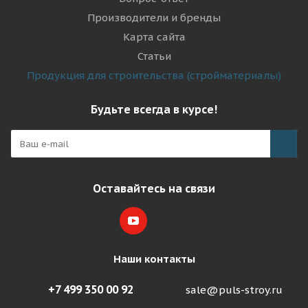
Производители и бренды
Карта сайта
Статьи
Продукция для строительства (стройматериалы)
Будьте всегда в курсе!
Оставайтесь на связи
Наши контакты
+7 499 350 00 92
sale@puls-stroy.ru