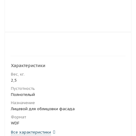
Характеристики
Вес, кг.
2,5
Пустотность
Полнотелый
Назначение
Лицевой для облицовки фасада
Формат
WDF
Все характеристики