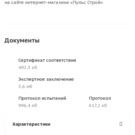
на сайте интернет-магазина «Пульс Строй».
Документы
Сертификат соответствия
492,3 кб
Экспертное заключение
3,6 мб
Протокол испытаний
Протокол
996,4 кб
617,2 кб
Характеристики