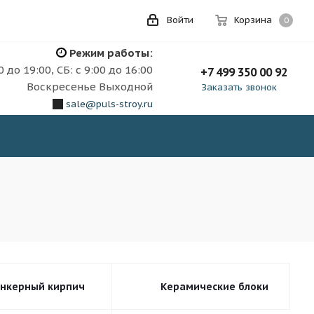
Войти
Корзина
0
Режим работы:
0 до 19:00, СБ: с 9:00 до 16:00
+7 499 350 00 92
Воскресенье Выходной
Заказать звонок
sale@puls-stroy.ru
инкерный кирпич
Керамические блоки