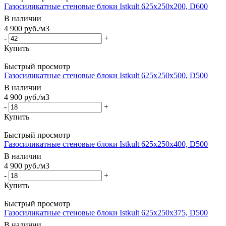
Газосиликатные стеновые блоки Istkult 625x250x200, D600
В наличии
4 900
руб.
/м3
-
+
Купить
Быстрый просмотр
Газосиликатные стеновые блоки Istkult 625x250x500, D500
В наличии
4 900
руб.
/м3
-
+
Купить
Быстрый просмотр
Газосиликатные стеновые блоки Istkult 625x250x400, D500
В наличии
4 900
руб.
/м3
-
+
Купить
Быстрый просмотр
Газосиликатные стеновые блоки Istkult 625x250x375, D500
В наличии