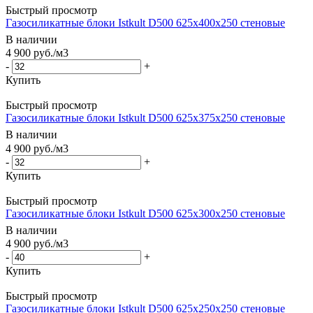
Быстрый просмотр
Газосиликатные блоки Istkult D500 625х400х250 стеновые
В наличии
4 900
руб.
/м3
-
+
Купить
Быстрый просмотр
Газосиликатные блоки Istkult D500 625х375х250 стеновые
В наличии
4 900
руб.
/м3
-
+
Купить
Быстрый просмотр
Газосиликатные блоки Istkult D500 625х300х250 стеновые
В наличии
4 900
руб.
/м3
-
+
Купить
Быстрый просмотр
Газосиликатные блоки Istkult D500 625х250х250 стеновые