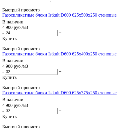
Быстрый просмотр
Газосиликатные блоки Istkult D600 625х500х250 стеновые
В наличии
4 900
руб.
/м3
-
+
Купить
Быстрый просмотр
Газосиликатные блоки Istkult D600 625х400х250 стеновые
В наличии
4 900
руб.
/м3
-
+
Купить
Быстрый просмотр
Газосиликатные блоки Istkult D600 625х375х250 стеновые
В наличии
4 900
руб.
/м3
-
+
Купить
Быстрый просмотр