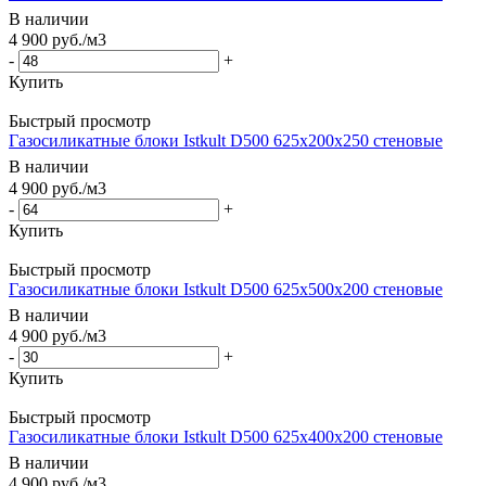
В наличии
4 900
руб.
/м3
-
+
Купить
Быстрый просмотр
Газосиликатные блоки Istkult D500 625х200х250 стеновые
В наличии
4 900
руб.
/м3
-
+
Купить
Быстрый просмотр
Газосиликатные блоки Istkult D500 625х500х200 стеновые
В наличии
4 900
руб.
/м3
-
+
Купить
Быстрый просмотр
Газосиликатные блоки Istkult D500 625х400х200 стеновые
В наличии
4 900
руб.
/м3