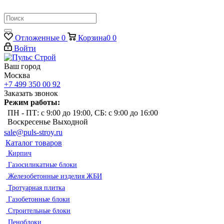
Отложенные
0
Корзина
0
0
Войти
Ваш город
Москва
+7 499 350 00 92
Заказать звонок
Режим работы:
ПН - ПТ: с 9:00 до 19:00, СБ: с 9:00 до 16:00
Воскресенье Выходной
sale@puls-stroy.ru
Каталог товаров
Кирпич
Газосиликатные блоки
Железобетонные изделия ЖБИ
Тротуарная плитка
Газобетонные блоки
Строительные блоки
Пеноблоки