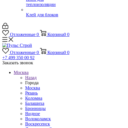
теплоизоляции
Клей для блоков
Отложенные
0
Корзина
0
0
Отложенные
0
Корзина
0
0
+7 499 350 00 92
Заказать звонок
Москва
Назад
Города
Москва
Рязань
Коломна
Балашиха
Бронницы
Видное
Волоколамск
Воскресенск