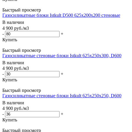
Быстрый просмотр
Газосиликатные блоки Istkult D500 625х200х200 стеновые
В наличии
4 900
руб.
/м3
-
+
Купить
Быстрый просмотр
Газосиликатные стеновые блоки Istkult 625x250x300, D600
В наличии
4 900
руб.
/м3
-
+
Купить
Быстрый просмотр
Газосиликатные стеновые блоки Istkult 625x250x250, D600
В наличии
4 900
руб.
/м3
-
+
Купить
Быстрый просмотр