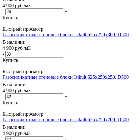
4 900
руб.
/м3
-
+
Купить
Быстрый просмотр
Газосиликатные стеновые блоки Istkult 625x250x300, D500
В наличии
4 900
руб.
/м3
-
+
Купить
Быстрый просмотр
Газосиликатные стеновые блоки Istkult 625x250x250, D500
В наличии
4 900
руб.
/м3
-
+
Купить
Быстрый просмотр
Газосиликатные стеновые блоки Istkult 625x250x200, D500
В наличии
4 900
руб.
/м3
-
+