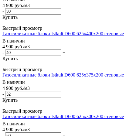
4 900
руб.
/м3
-
+
Купить
Быстрый просмотр
Газосиликатные блоки Istkult D600 625х400х200 стеновые
В наличии
4 900
руб.
/м3
-
+
Купить
Быстрый просмотр
Газосиликатные блоки Istkult D600 625х375х200 стеновые
В наличии
4 900
руб.
/м3
-
+
Купить
Быстрый просмотр
Газосиликатные блоки Istkult D600 625х300х200 стеновые
В наличии
4 900
руб.
/м3
-
+