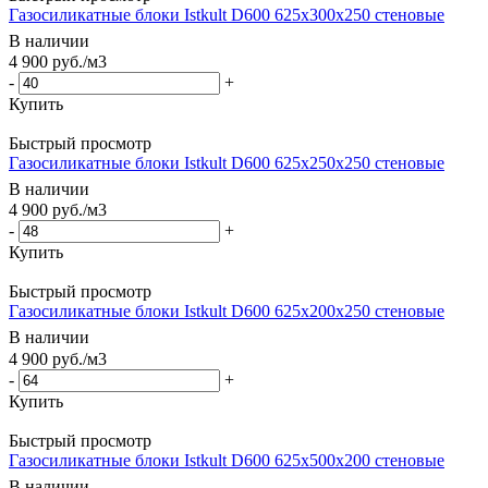
Газосиликатные блоки Istkult D600 625х300х250 стеновые
В наличии
4 900
руб.
/м3
-
+
Купить
Быстрый просмотр
Газосиликатные блоки Istkult D600 625х250х250 стеновые
В наличии
4 900
руб.
/м3
-
+
Купить
Быстрый просмотр
Газосиликатные блоки Istkult D600 625х200х250 стеновые
В наличии
4 900
руб.
/м3
-
+
Купить
Быстрый просмотр
Газосиликатные блоки Istkult D600 625х500х200 стеновые
В наличии