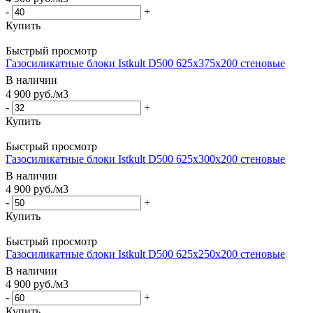
-
+
Купить
Быстрый просмотр
Газосиликатные блоки Istkult D500 625х375х200 стеновые
В наличии
4 900
руб.
/м3
-
+
Купить
Быстрый просмотр
Газосиликатные блоки Istkult D500 625х300х200 стеновые
В наличии
4 900
руб.
/м3
-
+
Купить
Быстрый просмотр
Газосиликатные блоки Istkult D500 625х250х200 стеновые
В наличии
4 900
руб.
/м3
-
+
Купить