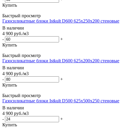
Купить
Быстрый просмотр
Газосиликатные блоки Istkult D600 625х250х200 стеновые
В наличии
4 900
руб.
/м3
-
+
Купить
Быстрый просмотр
Газосиликатные блоки Istkult D600 625х200х200 стеновые
В наличии
4 900
руб.
/м3
-
+
Купить
Быстрый просмотр
Газосиликатные блоки Istkult D500 625х500х250 стеновые
В наличии
4 900
руб.
/м3
-
+
Купить