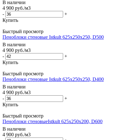
В наличии
4 900
руб.
/м3
-
+
Купить
Быстрый просмотр
Пеноблоки стеновые Istkult 625x250x250, D500
В наличии
4 900
руб.
/м3
-
+
Купить
Быстрый просмотр
Пеноблоки стеновые Istkult 625x250x250, D400
В наличии
4 900
руб.
/м3
-
+
Купить
Быстрый просмотр
Пеноблоки стеновыеIstkult 625x250x200, D600
В наличии
4 900
руб.
/м3