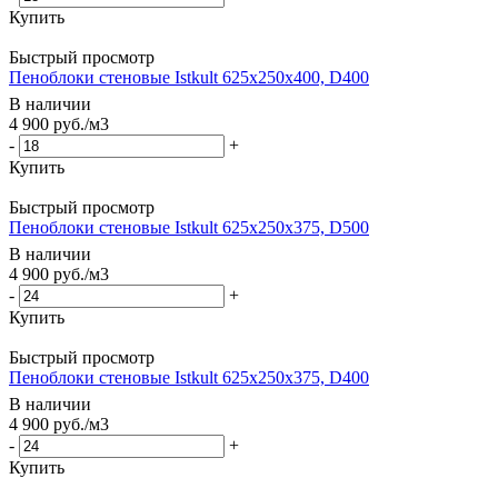
Купить
Быстрый просмотр
Пеноблоки стеновые Istkult 625x250x400, D400
В наличии
4 900
руб.
/м3
-
+
Купить
Быстрый просмотр
Пеноблоки стеновые Istkult 625x250x375, D500
В наличии
4 900
руб.
/м3
-
+
Купить
Быстрый просмотр
Пеноблоки стеновые Istkult 625x250x375, D400
В наличии
4 900
руб.
/м3
-
+
Купить