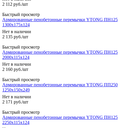
2 112
руб.
/шт
Быстрый просмотр
Армированные пенобетонные перемычки YTONG ПН125
1300x175x124
Нет в наличии
2 135
руб.
/шт
Быстрый просмотр
Армированные пенобетонные перемычки YTONG ПН125
2000x115x124
Нет в наличии
2 160
руб.
/шт
Быстрый просмотр
Армированные пенобетонные перемычки YTONG ПП250
1250x150x249
Нет в наличии
2 171
руб.
/шт
Быстрый просмотр
Армированные пенобетонные перемычки YTONG ПН125
2250x115x124