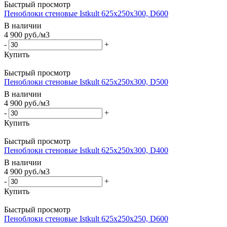
Быстрый просмотр
Пеноблоки стеновые Istkult 625x250x300, D600
В наличии
4 900
руб.
/м3
-
+
Купить
Быстрый просмотр
Пеноблоки стеновые Istkult 625x250x300, D500
В наличии
4 900
руб.
/м3
-
+
Купить
Быстрый просмотр
Пеноблоки стеновые Istkult 625x250x300, D400
В наличии
4 900
руб.
/м3
-
+
Купить
Быстрый просмотр
Пеноблоки стеновые Istkult 625x250x250, D600