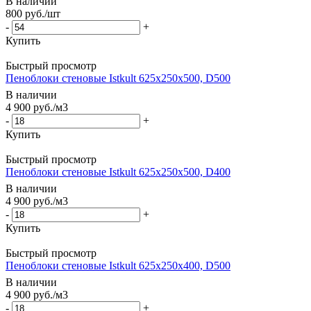
В наличии
800
руб.
/шт
-
+
Купить
Быстрый просмотр
Пеноблоки стеновые Istkult 625x250x500, D500
В наличии
4 900
руб.
/м3
-
+
Купить
Быстрый просмотр
Пеноблоки стеновые Istkult 625x250x500, D400
В наличии
4 900
руб.
/м3
-
+
Купить
Быстрый просмотр
Пеноблоки стеновые Istkult 625x250x400, D500
В наличии
4 900
руб.
/м3
-
+