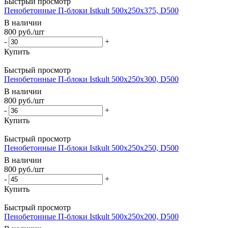
Быстрый просмотр
Пенобетонные П-блоки Istkult 500х250х375, D500
В наличии
800
руб.
/шт
-
+
Купить
Быстрый просмотр
Пенобетонные П-блоки Istkult 500х250х300, D500
В наличии
800
руб.
/шт
-
+
Купить
Быстрый просмотр
Пенобетонные П-блоки Istkult 500х250х250, D500
В наличии
800
руб.
/шт
-
+
Купить
Быстрый просмотр
Пенобетонные П-блоки Istkult 500х250х200, D500