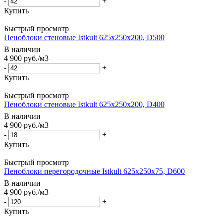
-
+
Купить
Быстрый просмотр
Пеноблоки стеновые Istkult 625x250x200, D500
В наличии
4 900
руб.
/м3
-
+
Купить
Быстрый просмотр
Пеноблоки стеновые Istkult 625x250x200, D400
В наличии
4 900
руб.
/м3
-
+
Купить
Быстрый просмотр
Пеноблоки перегородочные Istkult 625x250x75, D600
В наличии
4 900
руб.
/м3
-
+
Купить