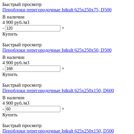
Быстрый просмотр
Пеноблоки перегородочные Istkult 625x250x75, D500
В наличии
4 900
руб.
/м3
-
+
Купить
Быстрый просмотр
Пеноблоки перегородочные Istkult 625x250x50, D500
В наличии
4 900
руб.
/м3
-
+
Купить
Быстрый просмотр
Пеноблоки перегородочные Istkult 625x250x150, D600
В наличии
4 900
руб.
/м3
-
+
Купить
Быстрый просмотр
Пеноблоки перегородочные Istkult 625x250x150, D500