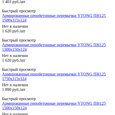
1 403
руб.
/шт
Быстрый просмотр
Армированные пенобетонные перемычки YTONG ПН125
1500x115x124
Нет в наличии
1 620
руб.
/шт
Быстрый просмотр
Армированные пенобетонные перемычки YTONG ПН125
1300x150x124
Нет в наличии
1 620
руб.
/шт
Быстрый просмотр
Армированные пенобетонные перемычки YTONG ПН125
1750x115x124
Нет в наличии
1 890
руб.
/шт
Быстрый просмотр
Армированные пенобетонные перемычки YTONG ПН125
1500x150x124
Нет в наличии