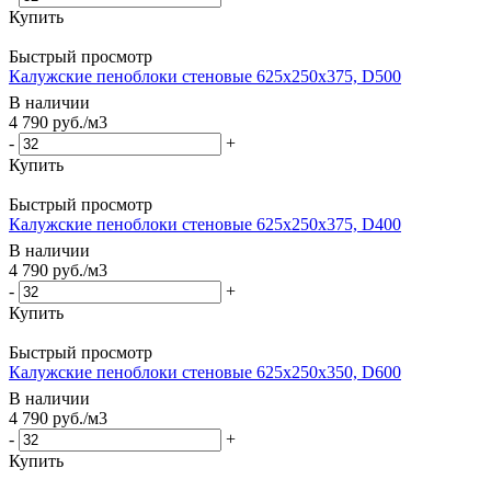
Купить
Быстрый просмотр
Калужские пеноблоки стеновые 625x250x375, D500
В наличии
4 790
руб.
/м3
-
+
Купить
Быстрый просмотр
Калужские пеноблоки стеновые 625x250x375, D400
В наличии
4 790
руб.
/м3
-
+
Купить
Быстрый просмотр
Калужские пеноблоки стеновые 625x250x350, D600
В наличии
4 790
руб.
/м3
-
+
Купить