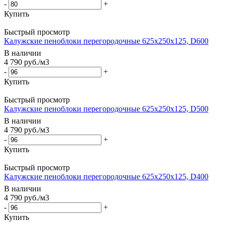
-
+
Купить
Быстрый просмотр
Калужские пеноблоки перегородочные 625x250x125, D600
В наличии
4 790
руб.
/м3
-
+
Купить
Быстрый просмотр
Калужские пеноблоки перегородочные 625x250x125, D500
В наличии
4 790
руб.
/м3
-
+
Купить
Быстрый просмотр
Калужские пеноблоки перегородочные 625x250x125, D400
В наличии
4 790
руб.
/м3
-
+
Купить