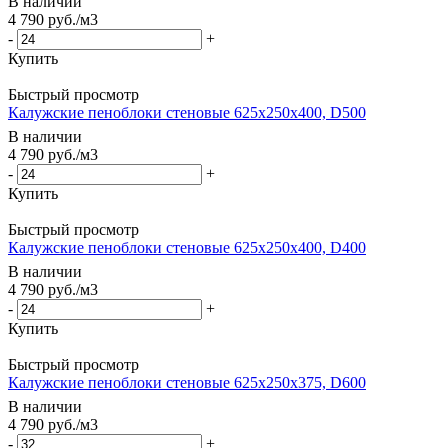
В наличии
4 790
руб.
/м3
-
+
Купить
Быстрый просмотр
Калужские пеноблоки стеновые 625x250x400, D500
В наличии
4 790
руб.
/м3
-
+
Купить
Быстрый просмотр
Калужские пеноблоки стеновые 625x250x400, D400
В наличии
4 790
руб.
/м3
-
+
Купить
Быстрый просмотр
Калужские пеноблоки стеновые 625x250x375, D600
В наличии
4 790
руб.
/м3
-
+