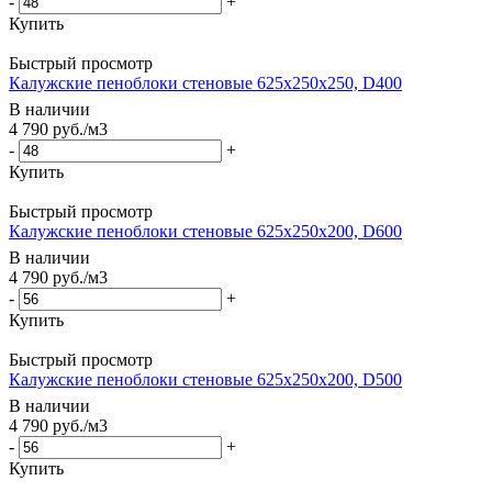
-
+
Купить
Быстрый просмотр
Калужские пеноблоки стеновые 625x250x250, D400
В наличии
4 790
руб.
/м3
-
+
Купить
Быстрый просмотр
Калужские пеноблоки стеновые 625x250x200, D600
В наличии
4 790
руб.
/м3
-
+
Купить
Быстрый просмотр
Калужские пеноблоки стеновые 625x250x200, D500
В наличии
4 790
руб.
/м3
-
+
Купить