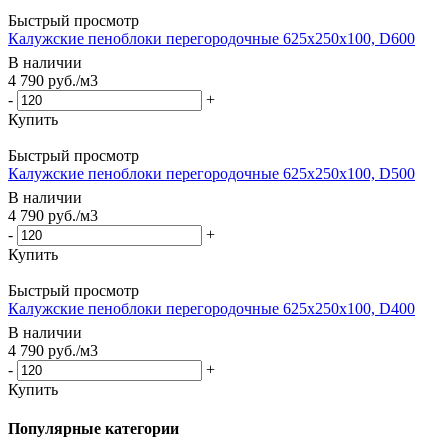
Быстрый просмотр
Калужские пеноблоки перегородочные 625x250x100, D600
В наличии
4 790
руб.
/м3
-
+
Купить
Быстрый просмотр
Калужские пеноблоки перегородочные 625x250x100, D500
В наличии
4 790
руб.
/м3
-
+
Купить
Быстрый просмотр
Калужские пеноблоки перегородочные 625x250x100, D400
В наличии
4 790
руб.
/м3
-
+
Купить
Популярные категории