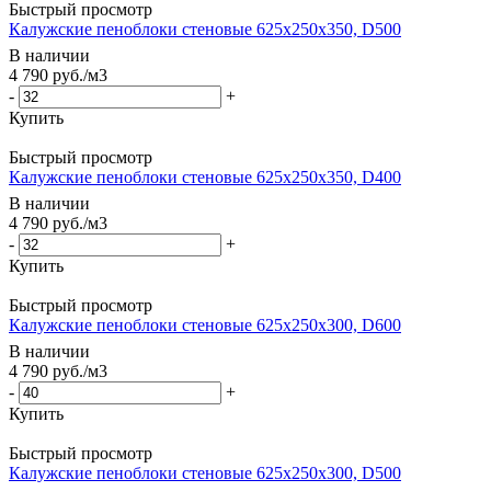
Быстрый просмотр
Калужские пеноблоки стеновые 625x250x350, D500
В наличии
4 790
руб.
/м3
-
+
Купить
Быстрый просмотр
Калужские пеноблоки стеновые 625x250x350, D400
В наличии
4 790
руб.
/м3
-
+
Купить
Быстрый просмотр
Калужские пеноблоки стеновые 625x250x300, D600
В наличии
4 790
руб.
/м3
-
+
Купить
Быстрый просмотр
Калужские пеноблоки стеновые 625x250x300, D500