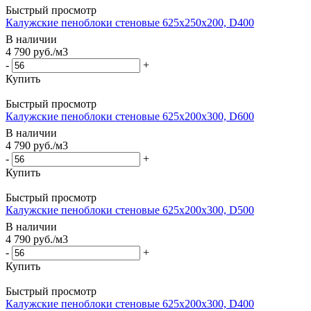
Быстрый просмотр
Калужские пеноблоки стеновые 625x250x200, D400
В наличии
4 790
руб.
/м3
-
+
Купить
Быстрый просмотр
Калужские пеноблоки стеновые 625x200x300, D600
В наличии
4 790
руб.
/м3
-
+
Купить
Быстрый просмотр
Калужские пеноблоки стеновые 625x200x300, D500
В наличии
4 790
руб.
/м3
-
+
Купить
Быстрый просмотр
Калужские пеноблоки стеновые 625x200x300, D400