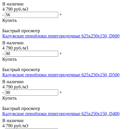
В наличии
4 790
руб.
/м3
-
+
Купить
Быстрый просмотр
Калужские пеноблоки перегородочные 625x250x150, D600
В наличии
4 790
руб.
/м3
-
+
Купить
Быстрый просмотр
Калужские пеноблоки перегородочные 625x250x150, D500
В наличии
4 790
руб.
/м3
-
+
Купить
Быстрый просмотр
Калужские пеноблоки перегородочные 625x250x150, D400
В наличии
4 790
руб.
/м3