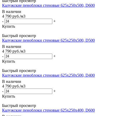
Быстрый просмотр
Калужские пеноблоки стеновые 625x250x500, D600
В наличии
4 790
руб.
/м3
-
+
Купить
Быстрый просмотр
Калужские пеноблоки стеновые 625x250x500, D500
В наличии
4 790
руб.
/м3
-
+
Купить
Быстрый просмотр
Калужские пеноблоки стеновые 625x250x500, D400
В наличии
4 790
руб.
/м3
-
+
Купить
Быстрый просмотр
Калужские пеноблоки стеновые 625x250x400, D600