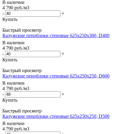
В наличии
4 790
руб.
/м3
-
+
Купить
Быстрый просмотр
Калужские пеноблоки стеновые 625x250x300, D400
В наличии
4 790
руб.
/м3
-
+
Купить
Быстрый просмотр
Калужские пеноблоки стеновые 625x250x250, D600
В наличии
4 790
руб.
/м3
-
+
Купить
Быстрый просмотр
Калужские пеноблоки стеновые 625x250x250, D500
В наличии
4 790
руб.
/м3