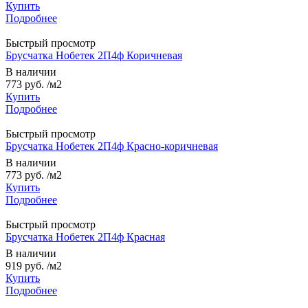
Купить
Подробнее
Быстрый просмотр
Брусчатка Нобетек 2П4ф Коричневая
В наличии
773 руб.
/м2
Купить
Подробнее
Быстрый просмотр
Брусчатка Нобетек 2П4ф Красно-коричневая
В наличии
773 руб.
/м2
Купить
Подробнее
Быстрый просмотр
Брусчатка Нобетек 2П4ф Красная
В наличии
919 руб.
/м2
Купить
Подробнее