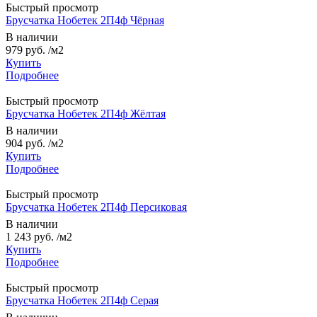
Быстрый просмотр
Брусчатка Нобетек 2П4ф Чёрная
В наличии
979 руб.
/м2
Купить
Подробнее
Быстрый просмотр
Брусчатка Нобетек 2П4ф Жёлтая
В наличии
904 руб.
/м2
Купить
Подробнее
Быстрый просмотр
Брусчатка Нобетек 2П4ф Персиковая
В наличии
1 243 руб.
/м2
Купить
Подробнее
Быстрый просмотр
Брусчатка Нобетек 2П4ф Серая