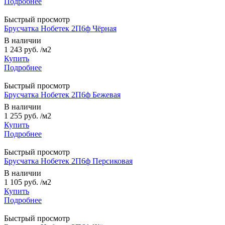
Подробнее
Быстрый просмотр
Брусчатка Нобетек 2П6ф Чёрная
В наличии
1 243 руб.
/м2
Купить
Подробнее
Быстрый просмотр
Брусчатка Нобетек 2П6ф Бежевая
В наличии
1 255 руб.
/м2
Купить
Подробнее
Быстрый просмотр
Брусчатка Нобетек 2П6ф Персиковая
В наличии
1 105 руб.
/м2
Купить
Подробнее
Быстрый просмотр