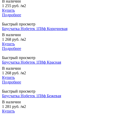
В наличии
1 255 руб.
/м2
Купить
Подробнее
Быстрый просмотр
Брусчатка Нобетек 1П8ф Коричневая
В наличии
1 268 руб.
/м2
Купить
Подробнее
Быстрый просмотр
Брусчатка Нобетек 1П8ф Красная
В наличии
1 268 руб.
/м2
Купить
Подробнее
Быстрый просмотр
Брусчатка Нобетек 1П8ф Бежевая
В наличии
1 281 руб.
/м2
Купить