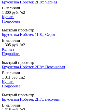
Брусчатка Нобетек 2П8ф Чёрная
В наличии
1 300 руб.
/м2
Купить
Подробнее
Быстрый просмотр
Брусчатка Нобетек 1П8ф Серая
В наличии
1 305 руб.
/м2
Купить
Подробнее
Быстрый просмотр
Брусчатка Нобетек 2П8ф Персиковая
В наличии
1 311 руб.
/м2
Купить
Подробнее
Быстрый просмотр
Брусчатка Нобетек 2П7ф песочная
В наличии
1 318 руб.
/м2