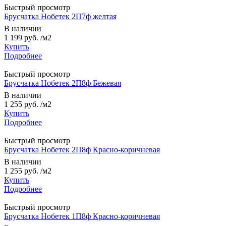
Быстрый просмотр
Брусчатка Нобетек 2П7ф желтая
В наличии
1 199 руб.
/м2
Купить
Подробнее
Быстрый просмотр
Брусчатка Нобетек 2П8ф Бежевая
В наличии
1 255 руб.
/м2
Купить
Подробнее
Быстрый просмотр
Брусчатка Нобетек 2П8ф Красно-коричневая
В наличии
1 255 руб.
/м2
Купить
Подробнее
Быстрый просмотр
Брусчатка Нобетек 1П8ф Красно-коричневая