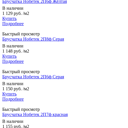
Брусчатка Нобетек 2П6ф Жёлтая
В наличии
1 129 руб.
/м2
Купить
Подробнее
Быстрый просмотр
Брусчатка Нобетек 2П8ф Серая
В наличии
1 148 руб.
/м2
Купить
Подробнее
Быстрый просмотр
Брусчатка Нобетек 2П6ф Серая
В наличии
1 150 руб.
/м2
Купить
Подробнее
Быстрый просмотр
Брусчатка Нобетек 2П7ф красная
В наличии
1 155 руб.
/м2