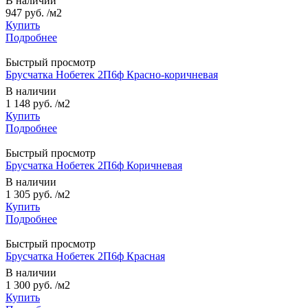
В наличии
947 руб.
/м2
Купить
Подробнее
Быстрый просмотр
Брусчатка Нобетек 2П6ф Красно-коричневая
В наличии
1 148 руб.
/м2
Купить
Подробнее
Быстрый просмотр
Брусчатка Нобетек 2П6ф Коричневая
В наличии
1 305 руб.
/м2
Купить
Подробнее
Быстрый просмотр
Брусчатка Нобетек 2П6ф Красная
В наличии
1 300 руб.
/м2
Купить