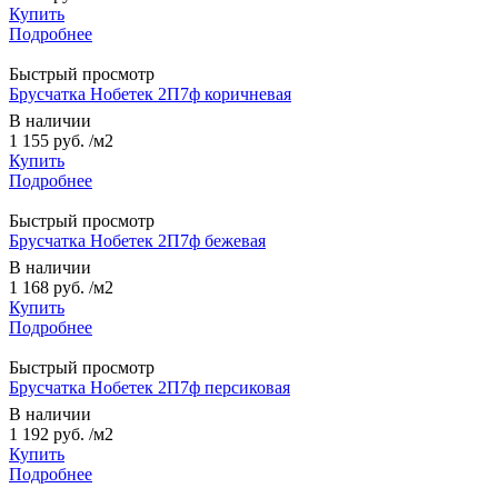
Купить
Подробнее
Быстрый просмотр
Брусчатка Нобетек 2П7ф коричневая
В наличии
1 155 руб.
/м2
Купить
Подробнее
Быстрый просмотр
Брусчатка Нобетек 2П7ф бежевая
В наличии
1 168 руб.
/м2
Купить
Подробнее
Быстрый просмотр
Брусчатка Нобетек 2П7ф персиковая
В наличии
1 192 руб.
/м2
Купить
Подробнее