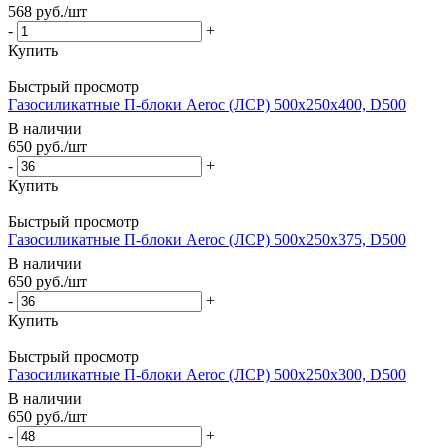
568
руб.
/шт
-
+
Купить
Быстрый просмотр
Газосиликатные П-блоки Aeroc (ЛСР) 500х250х400, D500
В наличии
650
руб.
/шт
-
+
Купить
Быстрый просмотр
Газосиликатные П-блоки Aeroc (ЛСР) 500х250х375, D500
В наличии
650
руб.
/шт
-
+
Купить
Быстрый просмотр
Газосиликатные П-блоки Aeroc (ЛСР) 500х250х300, D500
В наличии
650
руб.
/шт
-
+