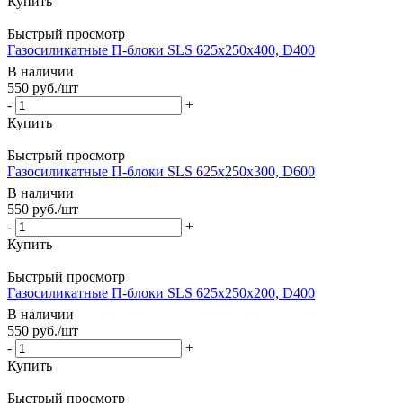
Купить
Быстрый просмотр
Газосиликатные П-блоки SLS 625х250х400, D400
В наличии
550
руб.
/шт
-
+
Купить
Быстрый просмотр
Газосиликатные П-блоки SLS 625х250х300, D600
В наличии
550
руб.
/шт
-
+
Купить
Быстрый просмотр
Газосиликатные П-блоки SLS 625х250х200, D400
В наличии
550
руб.
/шт
-
+
Купить
Быстрый просмотр