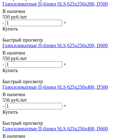
Газосиликатные П-блоки SLS 625х250х200, D500
В наличии
550
руб.
/шт
-
+
Купить
Быстрый просмотр
Газосиликатные П-блоки SLS 625х250х200, D600
В наличии
550
руб.
/шт
-
+
Купить
Быстрый просмотр
Газосиликатные П-блоки SLS 625х250х400, D500
В наличии
556
руб.
/шт
-
+
Купить
Быстрый просмотр
Газосиликатные П-блоки SLS 625х250х400, D600
В наличии