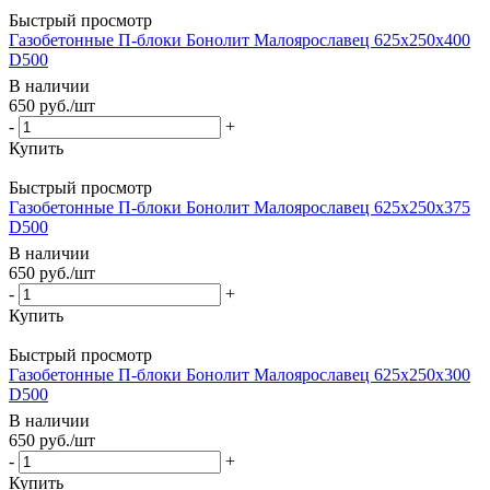
Быстрый просмотр
Газобетонные П-блоки Бонолит Малоярославец 625х250х400
D500
В наличии
650
руб.
/шт
-
+
Купить
Быстрый просмотр
Газобетонные П-блоки Бонолит Малоярославец 625х250х375
D500
В наличии
650
руб.
/шт
-
+
Купить
Быстрый просмотр
Газобетонные П-блоки Бонолит Малоярославец 625х250х300
D500
В наличии
650
руб.
/шт
-
+
Купить