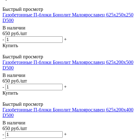
Быстрый просмотр
Газобетонные П-блоки Бонолит Малоярославец 625х250х250
D500
В наличии
650
руб.
/шт
-
+
Купить
Быстрый просмотр
Газобетонные П-блоки Бонолит Малоярославец 625х200х500
D500
В наличии
650
руб.
/шт
-
+
Купить
Быстрый просмотр
Газобетонные П-блоки Бонолит Малоярославец 625х200х400
D500
В наличии
650
руб.
/шт
-
+