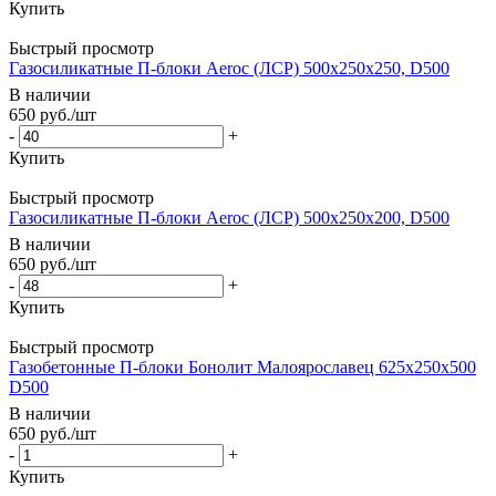
Купить
Быстрый просмотр
Газосиликатные П-блоки Aeroc (ЛСР) 500х250х250, D500
В наличии
650
руб.
/шт
-
+
Купить
Быстрый просмотр
Газосиликатные П-блоки Aeroc (ЛСР) 500х250х200, D500
В наличии
650
руб.
/шт
-
+
Купить
Быстрый просмотр
Газобетонные П-блоки Бонолит Малоярославец 625х250х500
D500
В наличии
650
руб.
/шт
-
+
Купить