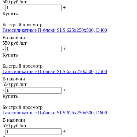
500
руб.
/шт
-
+
Купить
Быстрый просмотр
Газосиликатные П-блоки SLS 625х250х500, D400
В наличии
550
руб.
/шт
-
+
Купить
Быстрый просмотр
Газосиликатные П-блоки SLS 625х250х500, D500
В наличии
550
руб.
/шт
-
+
Купить
Быстрый просмотр
Газосиликатные П-блоки SLS 625х250х500, D600
В наличии
550
руб.
/шт
-
+