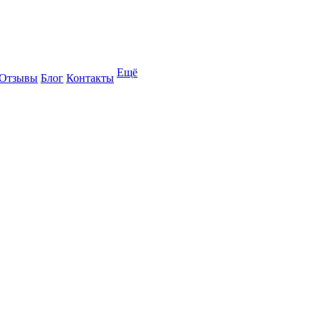
Ещё
Отзывы
Блог
Контакты