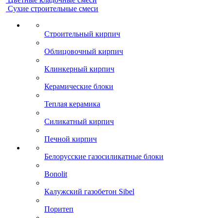
Сухие строительные смеси
Строительный кирпич
Облицовочный кирпич
Клинкерный кирпич
Керамические блоки
Теплая керамика
Силикатный кирпич
Печной кирпич
Белорусские газосиликатные блоки
Bonolit
Калужский газобетон Sibel
Поритеп