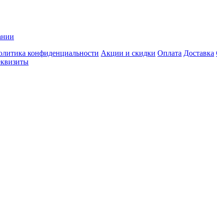
ании
олитика конфиденциальности
Акции и скидки
Оплата
Доставка
еквизиты