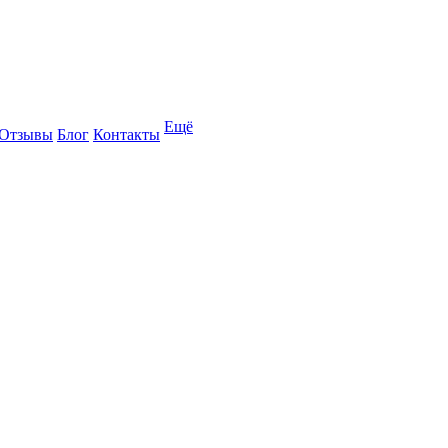
Ещё
Отзывы
Блог
Контакты