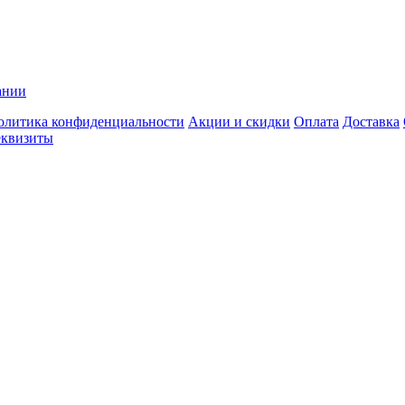
ании
олитика конфиденциальности
Акции и скидки
Оплата
Доставка
еквизиты