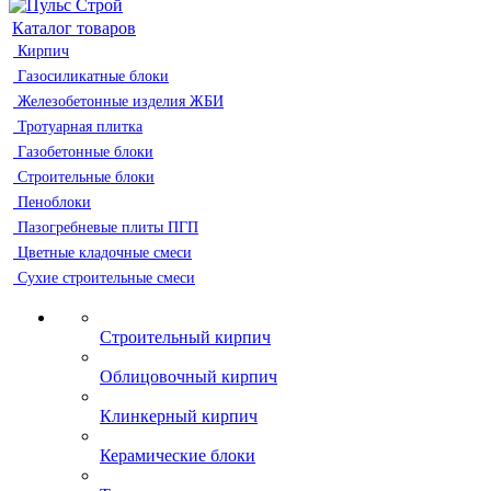
Каталог товаров
Кирпич
Газосиликатные блоки
Железобетонные изделия ЖБИ
Тротуарная плитка
Газобетонные блоки
Строительные блоки
Пеноблоки
Пазогребневые плиты ПГП
Цветные кладочные смеси
Сухие строительные смеси
Строительный кирпич
Облицовочный кирпич
Клинкерный кирпич
Керамические блоки