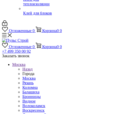
теплоизоляции
Клей для блоков
Отложенные
0
Корзина
0
0
Отложенные
0
Корзина
0
0
+7 499 350 00 92
Заказать звонок
Москва
Назад
Города
Москва
Рязань
Коломна
Балашиха
Бронницы
Видное
Волоколамск
Воскресенск