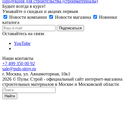
Продукция для строительства (стройматериалы)
Будьте всегда в курсе!
Узнавайте о скидках и акциях первым
Новости компании
Новости магазина
Новинки
каталога
Оставайтесь на связи
YouTube
Наши контакты
+7 499 350 00 92
sale@puls-stroy.ru
г. Москва, ул. Авиамоторная, 10к1
2026 © Пульс Строй - официальный сайт интернет-магазина
строительных материалов в Москве и Московской области
Найти