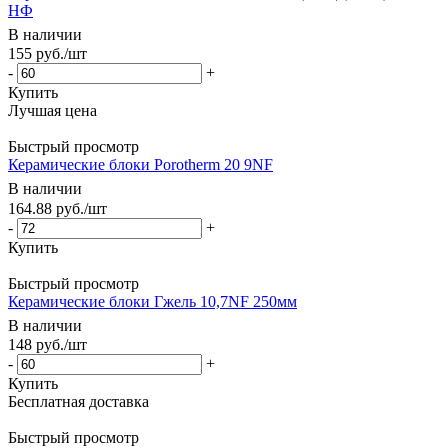
НФ
В наличии
155
руб.
/шт
-
+
Купить
Быстрый просмотр
Керамические блоки Porotherm 20 9NF
В наличии
164.88
руб.
/шт
-
+
Купить
Быстрый просмотр
Керамические блоки Гжель 10,7NF 250мм
В наличии
148
руб.
/шт
-
+
Купить
Быстрый просмотр