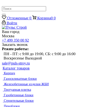
Отложенные
0
Корзина
0
0
Войти
Ваш город
Москва
+7 499 350 00 92
Заказать звонок
Режим работы:
ПН - ПТ: с 9:00 до 19:00, СБ: с 9:00 до 16:00
Воскресенье Выходной
sale@puls-stroy.ru
Каталог товаров
Кирпич
Газосиликатные блоки
Железобетонные изделия ЖБИ
Тротуарная плитка
Газобетонные блоки
Строительные блоки
Пеноблоки