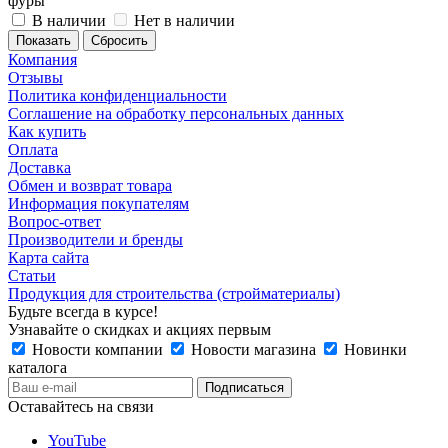
фуры
В наличии
Нет в наличии
Сбросить
Компания
Отзывы
Политика конфиденциальности
Соглашение на обработку персональных данных
Как купить
Оплата
Доставка
Обмен и возврат товара
Информация покупателям
Вопрос-ответ
Производители и бренды
Карта сайта
Статьи
Продукция для строительства (стройматериалы)
Будьте всегда в курсе!
Узнавайте о скидках и акциях первым
Новости компании
Новости магазина
Новинки
каталога
Оставайтесь на связи
YouTube