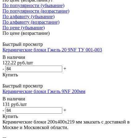
По популярности (убывание)
По популярности (возрастание)
По алфавиту (убывание)
По алфавиту (возрастание)
По цене (убывание)
По цене (возрастание)
Быстрый просмотр
Керамические блоки Гжель 20 9NF ТУ 001-003
В наличии
122.22
руб.
/шт
-
+
Купить
Быстрый просмотр
Керамические блоки Гжель 9NF 200мм
В наличии
131
руб.
/шт
-
+
Купить
Керамические блоки 200х400х219 мм заказать с доставкой в
Москве и Московской области.