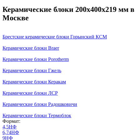
Керамические блоки 200х400х219 мм в
Москве
Брестские керамические блоки Горынский КСМ
Керамические блоки Braer
Керамические блоки Porotherm
Керамические блоки Гжель
Керамические блоки Керакам
Керамические блоки ЛСР
Керамические блоки Радошковичи
Керамические блоки Термоблок
Формат:
4,5НФ
6,74НФ
9НФ