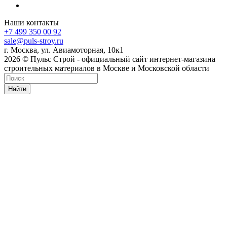
Наши контакты
+7 499 350 00 92
sale@puls-stroy.ru
г. Москва, ул. Авиамоторная, 10к1
2026 © Пульс Строй - официальный сайт интернет-магазина
строительных материалов в Москве и Московской области
Найти