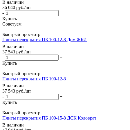
В наличии
36 040
руб.
/шт
-
+
Купить
Быстрый просмотр
Плиты перекрытия ПБ 100-12-8 Дом ЖБИ
В наличии
37 543
руб.
/шт
-
+
Купить
Быстрый просмотр
Плиты перекрытия ПБ 100-12-8
В наличии
37 543
руб.
/шт
-
+
Купить
Быстрый просмотр
Плиты перекрытия ПБ 100-15-8 ДСК Коловрат
В наличии