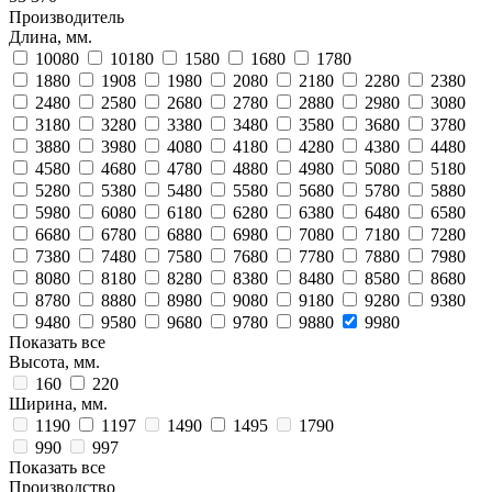
Производитель
Длина, мм.
10080
10180
1580
1680
1780
1880
1908
1980
2080
2180
2280
2380
2480
2580
2680
2780
2880
2980
3080
3180
3280
3380
3480
3580
3680
3780
3880
3980
4080
4180
4280
4380
4480
4580
4680
4780
4880
4980
5080
5180
5280
5380
5480
5580
5680
5780
5880
5980
6080
6180
6280
6380
6480
6580
6680
6780
6880
6980
7080
7180
7280
7380
7480
7580
7680
7780
7880
7980
8080
8180
8280
8380
8480
8580
8680
8780
8880
8980
9080
9180
9280
9380
9480
9580
9680
9780
9880
9980
Показать все
Высота, мм.
160
220
Ширина, мм.
1190
1197
1490
1495
1790
990
997
Показать все
Производство