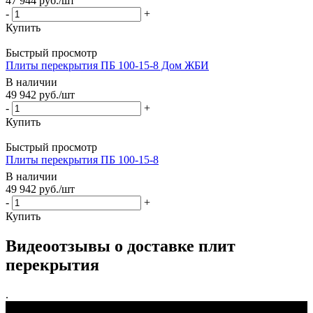
47 944
руб.
/шт
-
+
Купить
Быстрый просмотр
Плиты перекрытия ПБ 100-15-8 Дом ЖБИ
В наличии
49 942
руб.
/шт
-
+
Купить
Быстрый просмотр
Плиты перекрытия ПБ 100-15-8
В наличии
49 942
руб.
/шт
-
+
Купить
Видеоотзывы о доставке плит
перекрытия
.