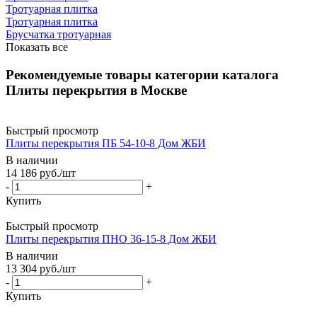
Тротуарная плитка
Тротуарная плитка
Брусчатка тротуарная
Показать все
Рекомендуемые товары категории каталога
Плиты перекрытия в Москве
Быстрый просмотр
Плиты перекрытия ПБ 54-10-8 Дом ЖБИ
В наличии
14 186
руб.
/шт
-
+
Купить
Быстрый просмотр
Плиты перекрытия ПНО 36-15-8 Дом ЖБИ
В наличии
13 304
руб.
/шт
-
+
Купить