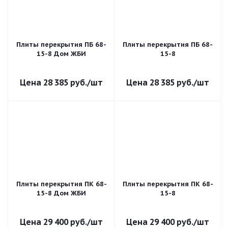
Плиты перекрытия ПБ 68-
Плиты перекрытия ПБ 68-
15-8 Дом ЖБИ
15-8
28 385
руб.
/шт
28 385
руб.
/шт
Плиты перекрытия ПК 68-
Плиты перекрытия ПК 68-
15-8 Дом ЖБИ
15-8
29 400
руб.
/шт
29 400
руб.
/шт