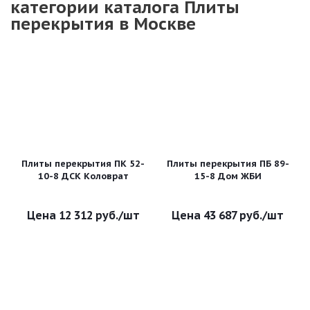
категории каталога Плиты
перекрытия в Москве
Плиты перекрытия ПК 52-
Плиты перекрытия ПБ 89-
10-8 ДСК Коловрат
15-8 Дом ЖБИ
12 312
руб.
/шт
43 687
руб.
/шт