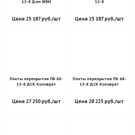
12-8 Дом ЖБИ
12-8
25 187
руб.
/шт
25 187
руб.
/шт
Плиты перекрытия ПБ 68-
Плиты перекрытия ПК 68-
15-8 ДСК Коловрат
15-8 ДСК Коловрат
27 250
руб.
/шт
28 225
руб.
/шт