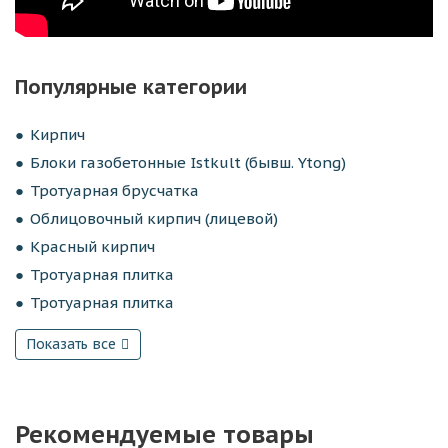
Популярные категории
Кирпич
Блоки газобетонные Istkult (бывш. Ytong)
Тротуарная брусчатка
Облицовочный кирпич (лицевой)
Красный кирпич
Тротуарная плитка
Тротуарная плитка
Показать все
Рекомендуемые товары