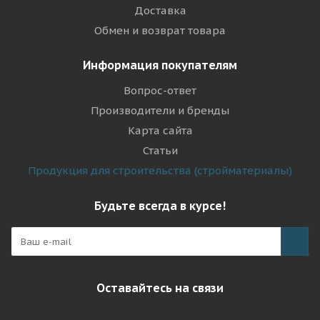
Доставка
Обмен и возврат товара
Информация покупателям
Вопрос-ответ
Производители и бренды
Карта сайта
Статьи
Продукция для строительства (стройматериалы)
Будьте всегда в курсе!
Оставайтесь на связи