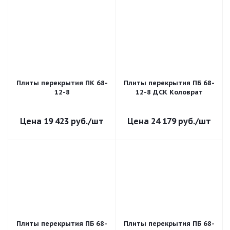
Плиты перекрытия ПК 68-
Плиты перекрытия ПБ 68-
12-8
12-8 ДСК Коловрат
19 423
руб.
/шт
24 179
руб.
/шт
Плиты перекрытия ПБ 68-
Плиты перекрытия ПБ 68-