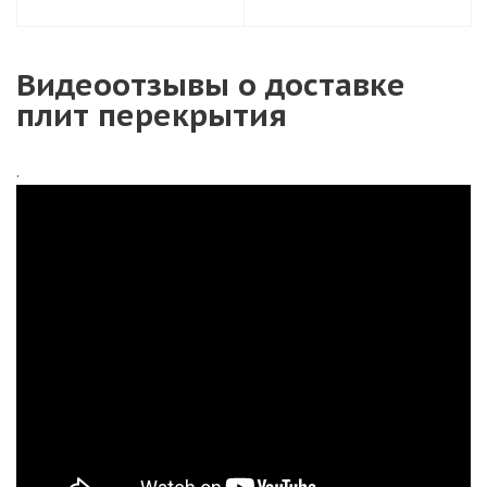
Видеоотзывы о доставке
плит перекрытия
.