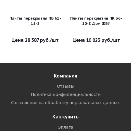
Плиты перекрытия ПБ 61-
Плиты перекрытия ПК 36-
15-8
10-8 Дом ЖБИ
28 387
руб.
/шт
10 023
руб.
/шт
Компания
Отзывы
Политика конфиденциальности
Соглашение на обработку персональных данных
Как купить
Оплата