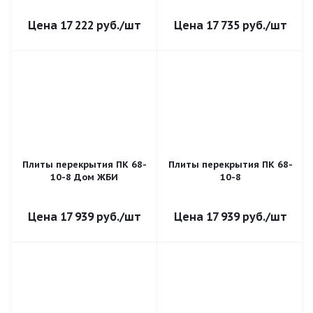
17 222
руб.
/шт
17 735
руб.
/шт
Плиты перекрытия ПК 68-
Плиты перекрытия ПК 68-
10-8 Дом ЖБИ
10-8
17 939
руб.
/шт
17 939
руб.
/шт