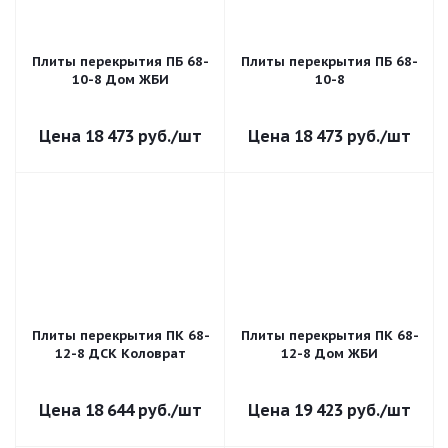
Плиты перекрытия ПБ 68-
Плиты перекрытия ПБ 68-
10-8 Дом ЖБИ
10-8
18 473
руб.
/шт
18 473
руб.
/шт
Плиты перекрытия ПК 68-
Плиты перекрытия ПК 68-
12-8 ДСК Коловрат
12-8 Дом ЖБИ
18 644
руб.
/шт
19 423
руб.
/шт