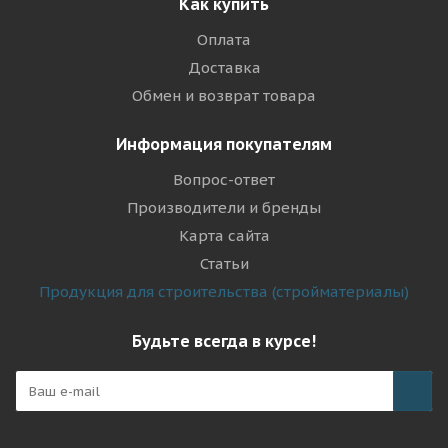
Как купить
Оплата
Доставка
Обмен и возврат товара
Информация покупателям
Вопрос-ответ
Производители и бренды
Карта сайта
Статьи
Продукция для строительства (стройматериалы)
Будьте всегда в курсе!