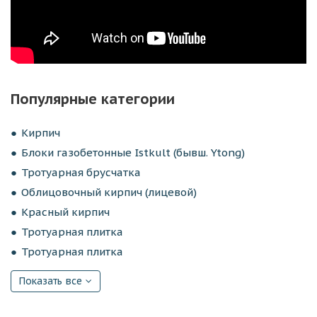
Популярные категории
Кирпич
Блоки газобетонные Istkult (бывш. Ytong)
Тротуарная брусчатка
Облицовочный кирпич (лицевой)
Красный кирпич
Тротуарная плитка
Тротуарная плитка
Показать все