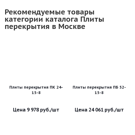
Рекомендуемые товары
категории каталога Плиты
перекрытия в Москве
Плиты перекрытия ПК 24-
Плиты перекрытия ПБ 52-
15-8
15-8
9 978
руб.
/шт
24 061
руб.
/шт