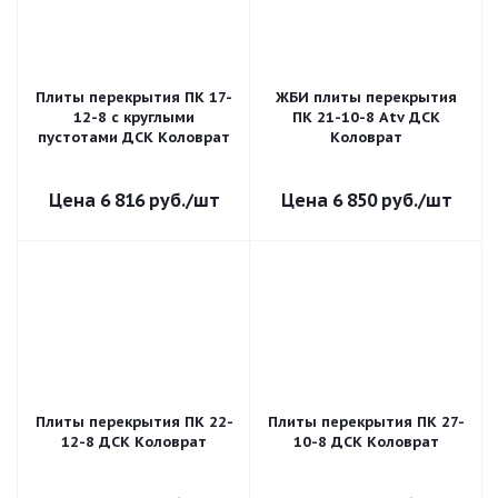
Плиты перекрытия ПК 17-
ЖБИ плиты перекрытия
12-8 с круглыми
ПК 21-10-8 Atv ДСК
пустотами ДСК Коловрат
Коловрат
6 816
руб.
/шт
6 850
руб.
/шт
Плиты перекрытия ПК 22-
Плиты перекрытия ПК 27-
12-8 ДСК Коловрат
10-8 ДСК Коловрат