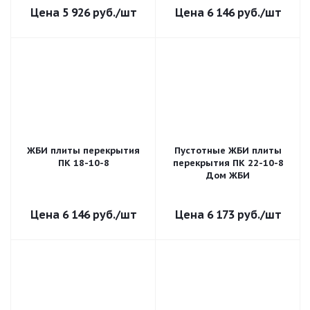
5 926
руб.
/шт
6 146
руб.
/шт
ЖБИ плиты перекрытия
Пустотные ЖБИ плиты
ПК 18-10-8
перекрытия ПК 22-10-8
Дом ЖБИ
6 146
руб.
/шт
6 173
руб.
/шт