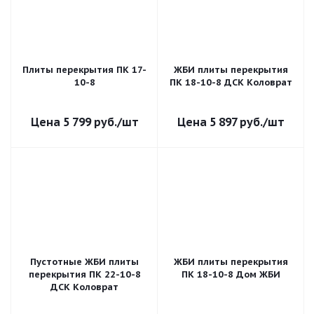
Плиты перекрытия ПК 17-
ЖБИ плиты перекрытия
10-8
ПК 18-10-8 ДСК Коловрат
5 799
руб.
/шт
5 897
руб.
/шт
Пустотные ЖБИ плиты
ЖБИ плиты перекрытия
перекрытия ПК 22-10-8
ПК 18-10-8 Дом ЖБИ
ДСК Коловрат