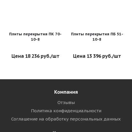
Плиты перекрытия ПК 70-
Плиты перекрытия ПБ 51-
10-8
10-8
18 236
руб.
/шт
13 396
руб.
/шт
Компания
Отзывы
Политика конфиденциальности
Соглашение на обработку персональных данных