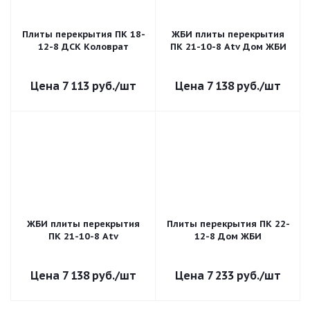
Плиты перекрытия ПК 18-
ЖБИ плиты перекрытия
12-8 ДСК Коловрат
ПК 21-10-8 Atv Дом ЖБИ
7 113
руб.
/шт
7 138
руб.
/шт
ЖБИ плиты перекрытия
Плиты перекрытия ПК 22-
ПК 21-10-8 Atv
12-8 Дом ЖБИ
7 138
руб.
/шт
7 233
руб.
/шт