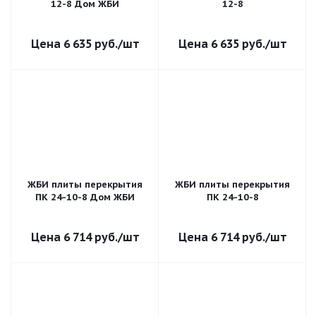
12-8 Дом ЖБИ
12-8
6 635
руб.
/шт
6 635
руб.
/шт
ЖБИ плиты перекрытия
ЖБИ плиты перекрытия
ПК 24-10-8 Дом ЖБИ
ПК 24-10-8
6 714
руб.
/шт
6 714
руб.
/шт