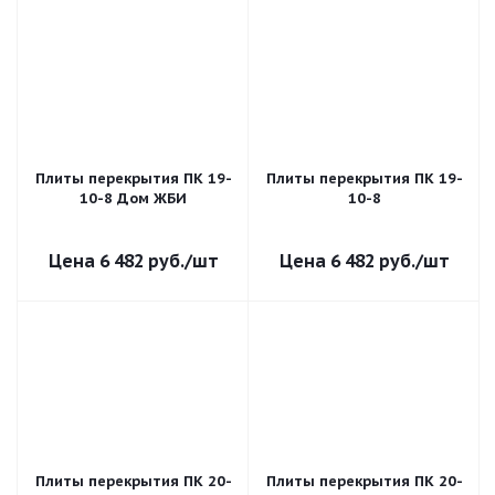
Плиты перекрытия ПК 19-
Плиты перекрытия ПК 19-
10-8 Дом ЖБИ
10-8
6 482
руб.
/шт
6 482
руб.
/шт
Плиты перекрытия ПК 20-
Плиты перекрытия ПК 20-