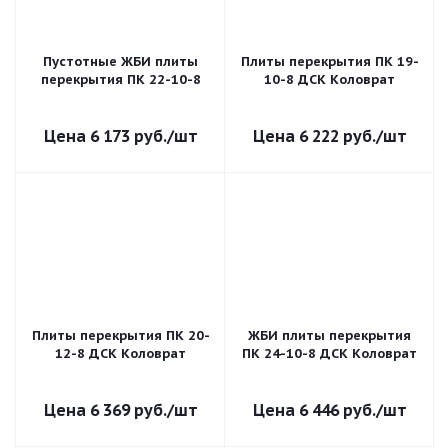
Пустотные ЖБИ плиты
Плиты перекрытия ПК 19-
перекрытия ПК 22-10-8
10-8 ДСК Коловрат
6 173
руб.
/шт
6 222
руб.
/шт
Плиты перекрытия ПК 20-
ЖБИ плиты перекрытия
12-8 ДСК Коловрат
ПК 24-10-8 ДСК Коловрат
6 369
руб.
/шт
6 446
руб.
/шт