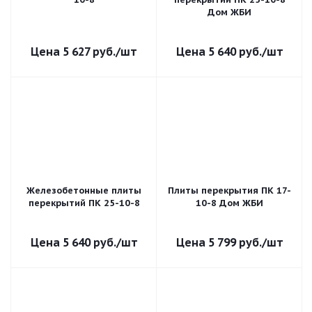
Дом ЖБИ
5 627
руб.
/шт
5 640
руб.
/шт
Железобетонные плиты
Плиты перекрытия ПК 17-
перекрытий ПК 25-10-8
10-8 Дом ЖБИ
5 640
руб.
/шт
5 799
руб.
/шт