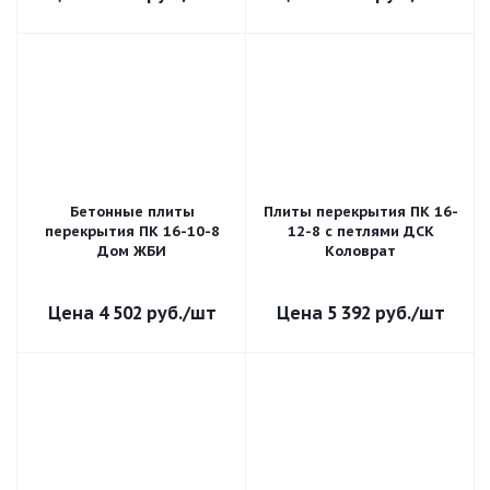
Бетонные плиты
Плиты перекрытия ПК 16-
перекрытия ПК 16-10-8
12-8 с петлями ДСК
Дом ЖБИ
Коловрат
4 502
руб.
/шт
5 392
руб.
/шт