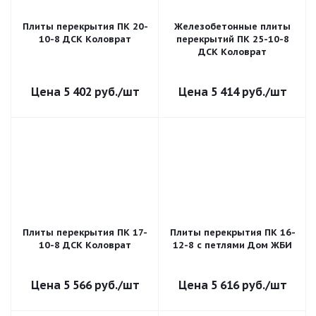
Плиты перекрытия ПК 20-
Железобетонные плиты
10-8 ДСК Коловрат
перекрытий ПК 25-10-8
ДСК Коловрат
5 402
руб.
/шт
5 414
руб.
/шт
Плиты перекрытия ПК 17-
Плиты перекрытия ПК 16-
10-8 ДСК Коловрат
12-8 с петлями Дом ЖБИ
5 566
руб.
/шт
5 616
руб.
/шт