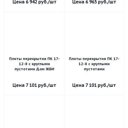
6 942
руб.
/шт
6 965
руб.
/шт
Плиты перекрытия ПК 17-
Плиты перекрытия ПК 17-
12-8 с круглыми
12-8 с круглыми
пустотами Дом ЖБИ
пустотами
7 101
руб.
/шт
7 101
руб.
/шт