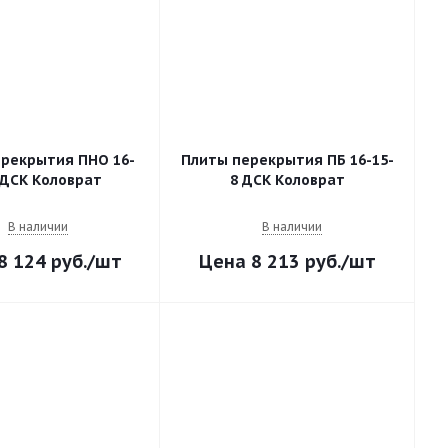
рекрытия ПНО 16-
Плиты перекрытия ПБ 16-15-
 ДСК Коловрат
8 ДСК Коловрат
В наличии
В наличии
8 124
руб.
/шт
8 213
руб.
/шт