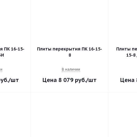
 ПК 16-15-
Плиты перекрытия ПК 16-15-
Плиты пе
БИ
8
15-8
ии
В наличии
уб.
/шт
8 079
руб.
/шт