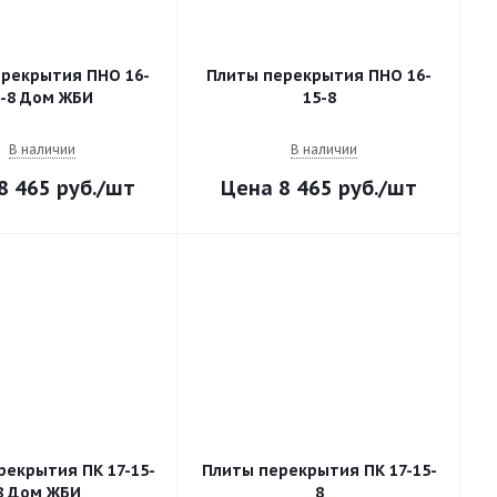
рекрытия ПНО 16-
Плиты перекрытия ПНО 16-
5-8 Дом ЖБИ
15-8
В наличии
В наличии
8 465
руб.
/шт
8 465
руб.
/шт
рекрытия ПК 17-15-
Плиты перекрытия ПК 17-15-
8 Дом ЖБИ
8