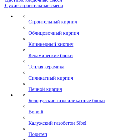
Сухие строительные смеси
Строительный кирпич
Облицовочный кирпич
Клинкерный кирпич
Керамические блоки
Теплая керамика
Силикатный кирпич
Печной кирпич
Белорусские газосиликатные блоки
Bonolit
Калужский газобетон Sibel
Поритеп