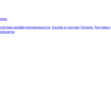
ании
олитика конфиденциальности
Акции и скидки
Оплата
Доставка
еквизиты