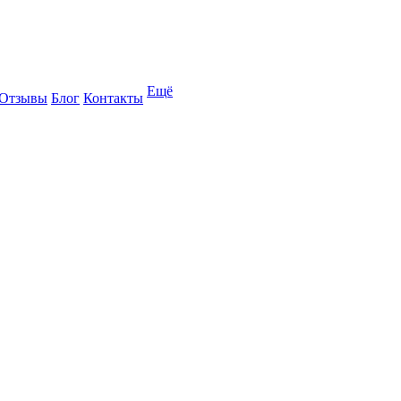
Ещё
Отзывы
Блог
Контакты