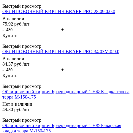
Быстрый просмотр
ОБЛИЦОВОЧНЫЙ КИРПИЧ BRAER PRO 28.09.0.0.0
В наличии
75.92
руб.
/шт
-
+
Купить
Быстрый просмотр
ОБЛИЦОВОЧНЫЙ КИРПИЧ BRAER PRO 34.03М.0.9.0
В наличии
84.37
руб.
/шт
-
+
Купить
Быстрый просмотр
Облицовочный кирпич Браер одинарный 1 НФ Кладка глосса
терра М-150-175
Нет в наличии
49.30
руб.
/шт
Быстрый просмотр
Облицовочный кирпич Браер одинарный 1 НФ Баварская
кладка терра М-150-175