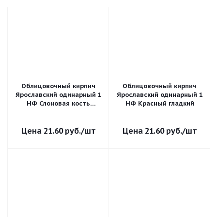
Облицовочный кирпич
Облицовочный кирпич
Ярославский одинарный 1
Ярославский одинарный 1
НФ Слоновая кость
НФ Красный гладкий
гладкий
21.60
руб.
/шт
21.60
руб.
/шт