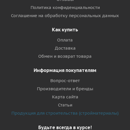
Политика конфиденциальности
Соглашение на обработку персональных данных
Как купить
Оплата
Доставка
Обмен и возврат товара
Информация покупателям
Вопрос-ответ
Производители и бренды
Карта сайта
Статьи
Продукция для строительства (стройматериалы)
Будьте всегда в курсе!