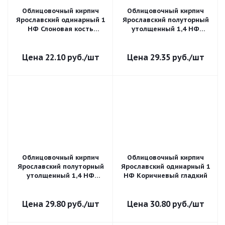
Облицовочный кирпич
Облицовочный кирпич
Ярославский одинарный 1
Ярославский полуторный
НФ Слоновая кость
утолщенный 1,4 НФ
рифленый
Слоновая кость гладкий
22.10
руб.
/шт
29.35
руб.
/шт
Облицовочный кирпич
Облицовочный кирпич
Ярославский полуторный
Ярославский одинарный 1
утолщенный 1,4 НФ
НФ Коричневый гладкий
Красный гладкий
29.80
руб.
/шт
30.80
руб.
/шт