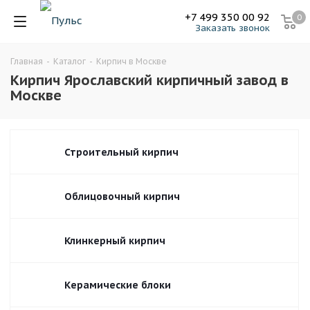
+7 499 350 00 92
0
Заказать звонок
Главная
-
Каталог
-
Кирпич в Москве
Кирпич Ярославский кирпичный завод в
Москве
Строительный кирпич
Облицовочный кирпич
Клинкерный кирпич
Керамические блоки