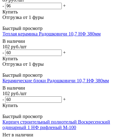
-
+
Купить
Быстрый просмотр
Теплая керамика Радошковичи 10,7 НФ 380мм
В наличии
102
руб.
/шт
-
+
Купить
Быстрый просмотр
Керамические блоки Радошковичи 10,7 НФ 380мм
В наличии
102
руб.
/шт
-
+
Купить
Быстрый просмотр
Кирпич строительный полнотелый Воскресенский
одинарный 1 НФ рифленый М-100
Нет в наличии