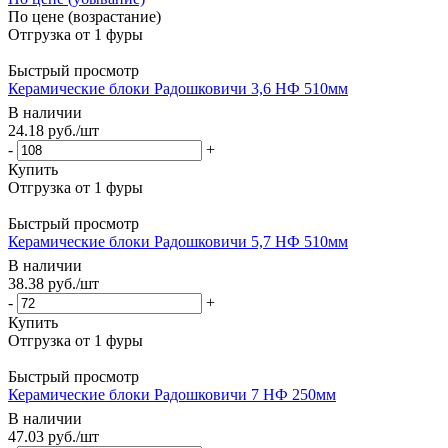
По цене (возрастание)
Быстрый просмотр
Керамические блоки Радошковичи 3,6 НФ 510мм
В наличии
24.18
руб.
/шт
-
+
Купить
Быстрый просмотр
Керамические блоки Радошковичи 5,7 НФ 510мм
В наличии
38.38
руб.
/шт
-
+
Купить
Быстрый просмотр
Керамические блоки Радошковичи 7 НФ 250мм
В наличии
47.03
руб.
/шт