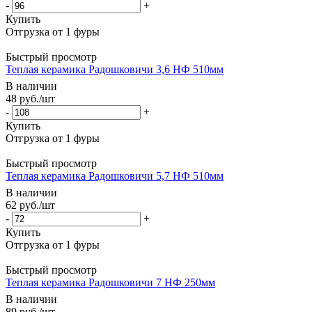
-
+
Купить
Быстрый просмотр
Теплая керамика Радошковичи 3,6 НФ 510мм
В наличии
48
руб.
/шт
-
+
Купить
Быстрый просмотр
Теплая керамика Радошковичи 5,7 НФ 510мм
В наличии
62
руб.
/шт
-
+
Купить
Быстрый просмотр
Теплая керамика Радошковичи 7 НФ 250мм
В наличии
89
руб.
/шт