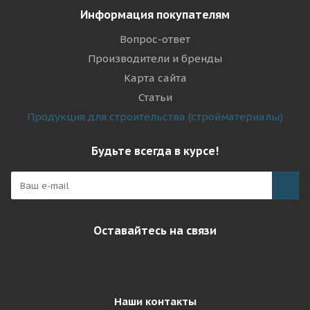
Информация покупателям
Вопрос-ответ
Производители и бренды
Карта сайта
Статьи
Продукция для строительства (стройматериалы)
Будьте всегда в курсе!
Оставайтесь на связи
Наши контакты