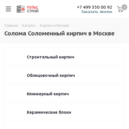
+7 499 350 00 92
0
Заказать звонок
Главная
-
Каталог
-
Кирпич в Москве
Солома Соломенный кирпич в Москве
Строительный кирпич
Облицовочный кирпич
Клинкерный кирпич
Керамические блоки