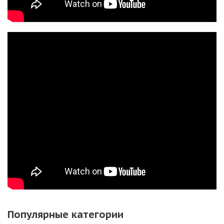
Популярные категории