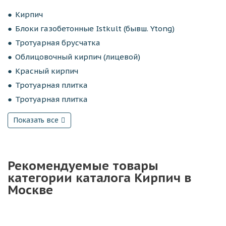
Кирпич
Блоки газобетонные Istkult (бывш. Ytong)
Тротуарная брусчатка
Облицовочный кирпич (лицевой)
Красный кирпич
Тротуарная плитка
Тротуарная плитка
Показать все
Рекомендуемые товары
категории каталога Кирпич в
Москве