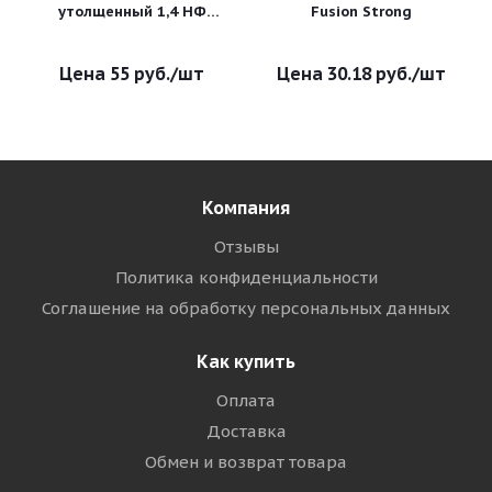
утолщенный 1,4 НФ
Fusion Strong
Шоколад рустик УС
55
руб.
/шт
30.18
руб.
/шт
Компания
Отзывы
Политика конфиденциальности
Соглашение на обработку персональных данных
Как купить
Оплата
Доставка
Обмен и возврат товара