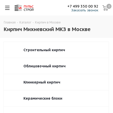
+7 499 350 00 92
0
Заказать звонок
Главная
-
Каталог
-
Кирпич в Москве
Кирпич Михневский МКЗ в Москве
Строительный кирпич
Облицовочный кирпич
Клинкерный кирпич
Керамические блоки