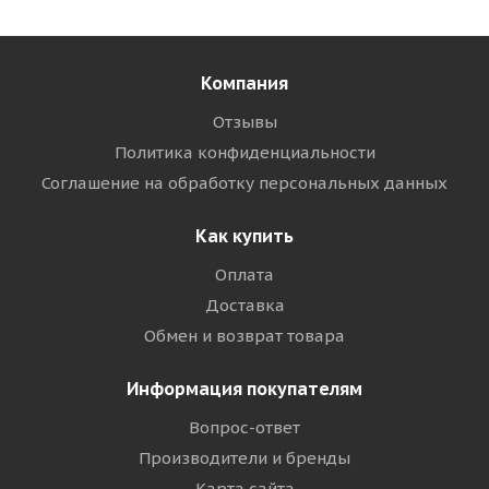
Компания
Отзывы
Политика конфиденциальности
Соглашение на обработку персональных данных
Как купить
Оплата
Доставка
Обмен и возврат товара
Информация покупателям
Вопрос-ответ
Производители и бренды
Карта сайта