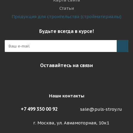
Статьи
Продукция для строительства (стройматериалы)
Будьте всегда в курсе!
Оставайтесь на связи
Наши контакты
+7 499 350 00 92
sale@puls-stroy.ru
г. Москва, ул. Авиамоторная, 10к1