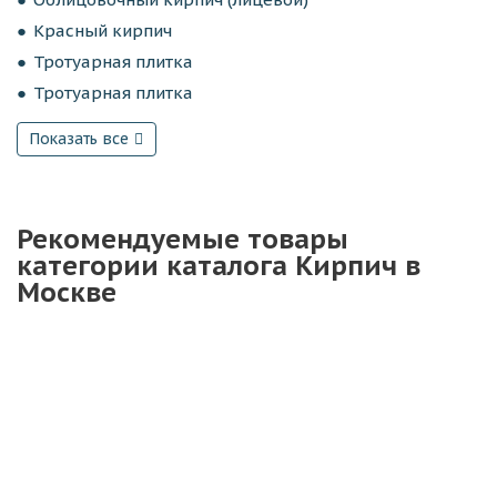
Красный кирпич
Тротуарная плитка
Тротуарная плитка
Показать все
Рекомендуемые товары
категории каталога Кирпич в
Москве