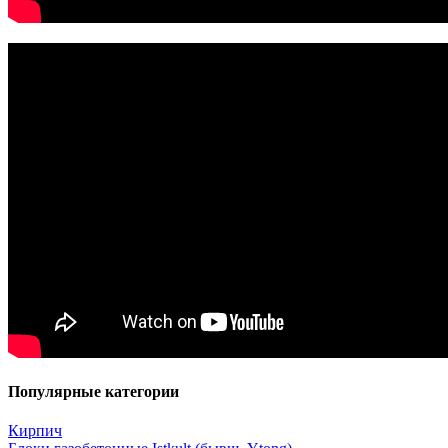
Популярные категории
Кирпич