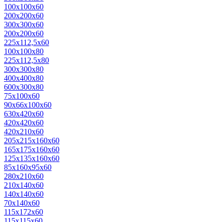
100x100x60
200x200x60
300x300x60
200x200x60
225x112,5x60
100x100x80
225x112,5x80
300x300x80
400x400x80
600x300x80
75х100х60
90х66х100х60
630x420x60
420х420х60
420х210х60
205х215x160x60
165х175х160х60
125х135х160х60
85х160х95х60
280x210x60
210х140х60
140х140х60
70х140х60
115x172x60
115x115x60