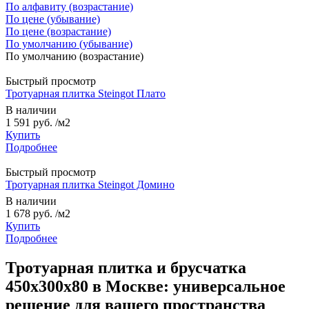
По алфавиту (возрастание)
По цене (убывание)
По цене (возрастание)
По умолчанию (убывание)
По умолчанию (возрастание)
Быстрый просмотр
Тротуарная плитка Steingot Плато
В наличии
1 591 руб.
/м2
Купить
Подробнее
Быстрый просмотр
Тротуарная плитка Steingot Домино
В наличии
1 678 руб.
/м2
Купить
Подробнее
Тротуарная плитка и брусчатка
450x300x80 в Москве: универсальное
решение для вашего пространства