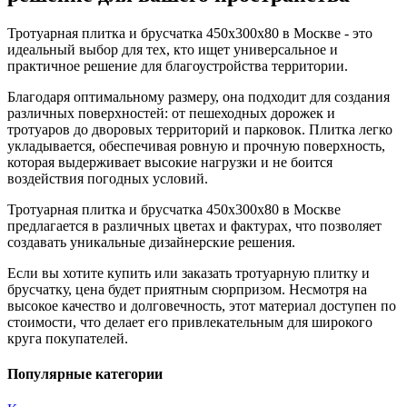
Тротуарная плитка и брусчатка 450x300x80 в Москве - это
идеальный выбор для тех, кто ищет универсальное и
практичное решение для благоустройства территории.
Благодаря оптимальному размеру, она подходит для создания
различных поверхностей: от пешеходных дорожек и
тротуаров до дворовых территорий и парковок. Плитка легко
укладывается, обеспечивая ровную и прочную поверхность,
которая выдерживает высокие нагрузки и не боится
воздействия погодных условий.
Тротуарная плитка и брусчатка 450x300x80 в Москве
предлагается в различных цветах и фактурах, что позволяет
создавать уникальные дизайнерские решения.
Если вы хотите купить или заказать тротуарную плитку и
брусчатку, цена будет приятным сюрпризом. Несмотря на
высокое качество и долговечность, этот материал доступен по
стоимости, что делает его привлекательным для широкого
круга покупателей.
Популярные категории