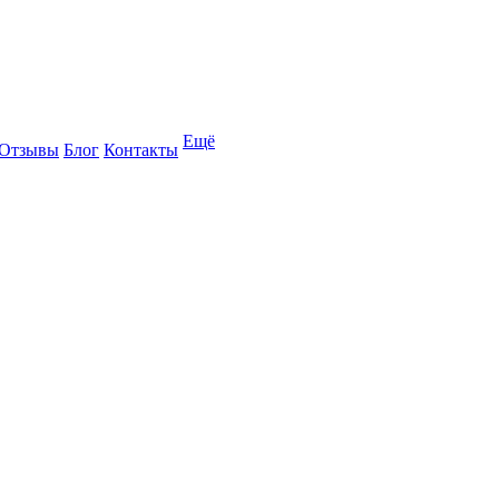
Ещё
Отзывы
Блог
Контакты