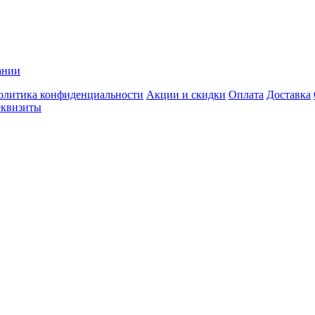
ании
олитика конфиденциальности
Акции и скидки
Оплата
Доставка
еквизиты