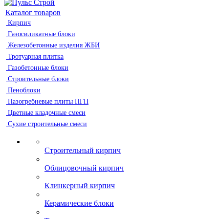
Каталог товаров
Кирпич
Газосиликатные блоки
Железобетонные изделия ЖБИ
Тротуарная плитка
Газобетонные блоки
Строительные блоки
Пеноблоки
Пазогребневые плиты ПГП
Цветные кладочные смеси
Сухие строительные смеси
Строительный кирпич
Облицовочный кирпич
Клинкерный кирпич
Керамические блоки