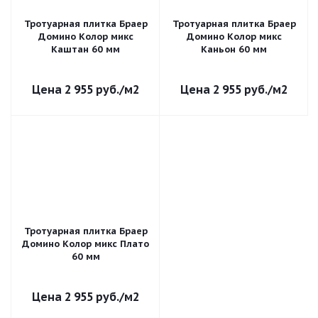
Тротуарная плитка Браер
Тротуарная плитка Браер
Домино Колор микс
Домино Колор микс
Каштан 60 мм
Каньон 60 мм
2 955
руб.
/м2
2 955
руб.
/м2
Тротуарная плитка Браер
Домино Колор микс Плато
60 мм
2 955
руб.
/м2