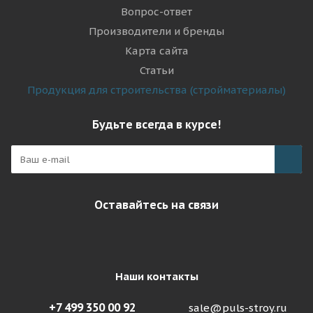
Вопрос-ответ
Производители и бренды
Карта сайта
Статьи
Продукция для строительства (стройматериалы)
Будьте всегда в курсе!
Оставайтесь на связи
Наши контакты
+7 499 350 00 92
sale@puls-stroy.ru