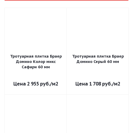
Тротуарная плитка Браер
Тротуарная плитка Браер
Домино Колор микс
Домино Серый 60 мм
Сафари 60 мм
2 955
руб.
/м2
1 708
руб.
/м2