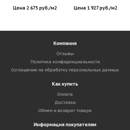
2 675
руб.
/м2
1 927
руб.
/м2
Компания
Отзывы
Политика конфиденциальности
Соглашение на обработку персональных данных
Как купить
Оплата
Доставка
Обмен и возврат товара
Информация покупателям