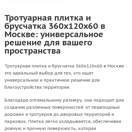
Тротуарная плитка и
брусчатка 360х120х60 в
Москве: универсальное
решение для вашего
пространства
Тротуарная плитка и брусчатка 360х120х60 в Москве -
это идеальный выбор для тех, кто ищет
универсальное и практичное решение для
благоустройства территории.
Благодаря оптимальному размеру, она подходит для
создания различных поверхностей: от пешеходных
дорожек и тротуаров до дворовых территорий и
парковок. Плитка легко укладывается, обеспечивая
ровную и прочную поверхность, которая