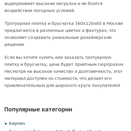
выдерживает высокие нагрузки и не боится
воздействия погодных условий.
Тротуарная плитка и брусчатка 360х120х60 в Москве
предлагается в различных цветах и фактурах, что
позволяет создавать уникальные дизайнерские
решения.
Если вы хотите купить или заказать тротуарную
плитку и брусчатку, цена будет приятным сюрпризом.
Несмотря на высокое качество и долговечность, этот
материал доступен по стоимости, что делает его
привлекательным для широкого круга покупателей.
Популярные категории
Кирпич