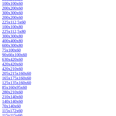
100x100x60
200x200x60
300x300x60
200x200x60
225x112,5x60
100x100x80
225x112,5x80
300x300x80
400x400x80
600x300x80
75х100х60
90х66х100х60
630x420x60
420х420х60
420х210х60
205х215x160x60
165х175х160х60
125х135х160х60
85х160х95х60
280x210x60
210х140х60
140х140х60
70х140х60
115x172x60
115x115x60