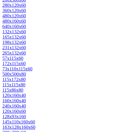
280х120х60
360х120х60
480х120х60
480х160х60
640х160х60
132х132х60
165х132х60
198х132х60
231х132х60
265х132х60
57х115х60
172х115х60
73х110х115х60
500х500х80
115x172x80
115x115x80
115x86x80
120х160х40
160х160х40
240х160х40
120х160х60
128х93х160
145х110х160х60
163х128х160х60