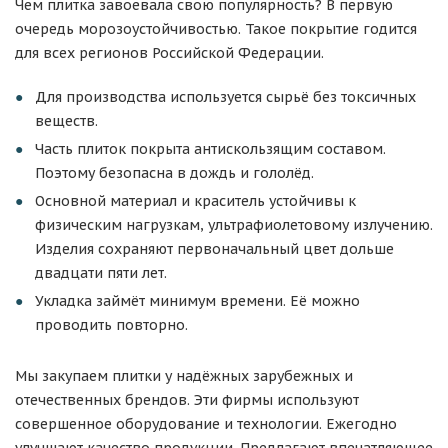
Чем плитка завоевала свою популярность? В первую
очередь морозоустойчивостью. Такое покрытие годится
для всех регионов Российской Федерации.
Для производства используется сырьё без токсичных
веществ.
Часть плиток покрыта антискользящим составом.
Поэтому безопасна в дождь и гололёд.
Основной материал и краситель устойчивы к
физическим нагрузкам, ультрафиолетовому излучению.
Изделия сохраняют первоначальный цвет дольше
двадцати пяти лет.
Укладка займёт минимум времени. Её можно
проводить повторно.
Мы закупаем плитки у надёжных зарубежных и
отечественных брендов. Эти фирмы используют
совершенное оборудование и технологии. Ежегодно