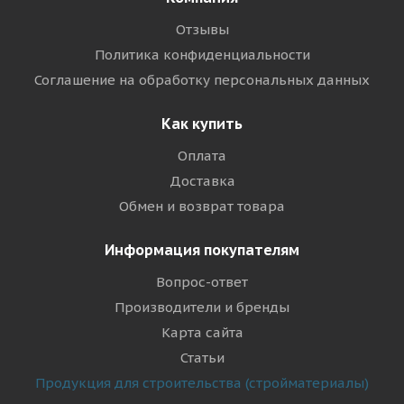
Отзывы
Политика конфиденциальности
Соглашение на обработку персональных данных
Как купить
Оплата
Доставка
Обмен и возврат товара
Информация покупателям
Вопрос-ответ
Производители и бренды
Карта сайта
Статьи
Продукция для строительства (стройматериалы)