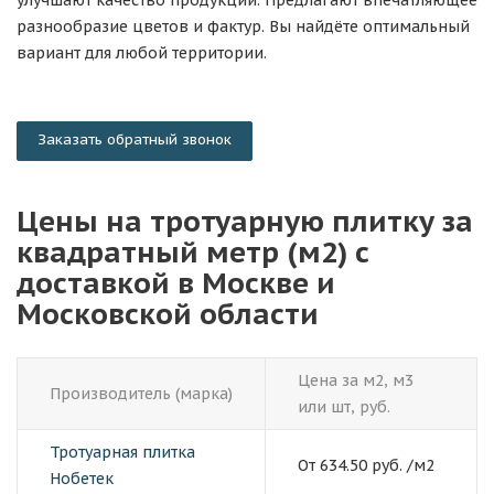
улучшают качество продукции. Предлагают впечатляющее
разнообразие цветов и фактур. Вы найдёте оптимальный
вариант для любой территории.
Заказать обратный звонок
Цены на тротуарную плитку за
квадратный метр (м2) с
доставкой в Москве и
Московской области
Цена за м2, м3
Производитель (марка)
или шт, руб.
Тротуарная плитка
От 634.50 руб. /м2
Нобетек