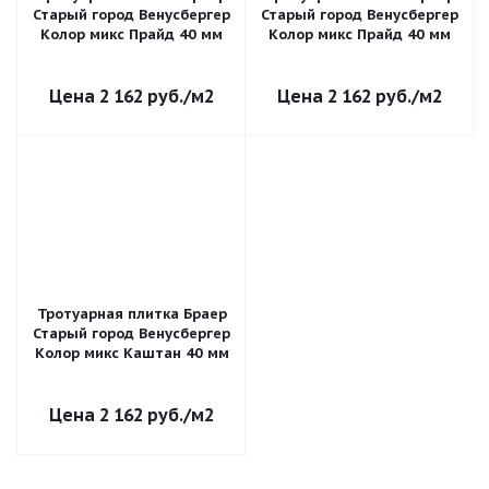
Старый город Венусбергер
Старый город Венусбергер
Колор микс Прайд 40 мм
Колор микс Прайд 40 мм
2 162
руб.
/м2
2 162
руб.
/м2
Тротуарная плитка Браер
Старый город Венусбергер
Колор микс Каштан 40 мм
2 162
руб.
/м2