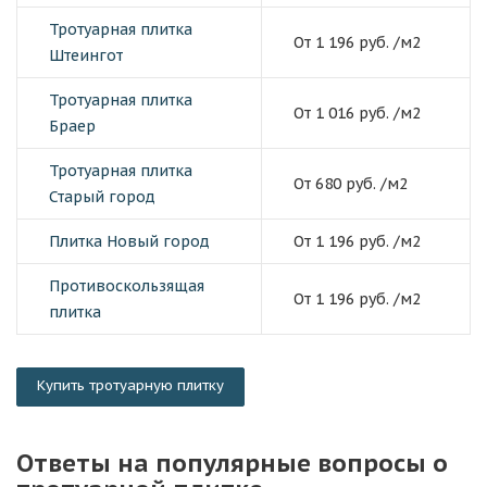
Тротуарная плитка
От 1 196 руб. /м2
Штеингот
Тротуарная плитка
От 1 016 руб. /м2
Браер
Тротуарная плитка
От 680 руб. /м2
Старый город
Плитка Новый город
От 1 196 руб. /м2
Противоскользящая
От 1 196 руб. /м2
плитка
Купить тротуарную плитку
Ответы на популярные вопросы о