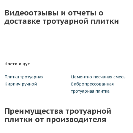
Видеоотзывы и отчеты о
доставке тротуарной плитки
Часто ищут
Плитка тротуарная
Цементно песчаная смесь
Кирпич ручной
Вибропрессованная
тротуарная плитка
Преимущества тротуарной
плитки от производителя