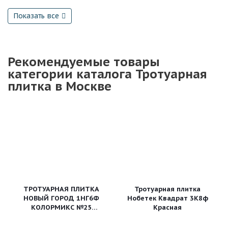
Показать все
Рекомендуемые товары
категории каталога Тротуарная
плитка в Москве
ТРОТУАРНАЯ ПЛИТКА
Тротуарная плитка
НОВЫЙ ГОРОД 1НГ6Ф
Нобетек Квадрат 3К8ф
КОЛОРМИКС №25
Красная
"ШОКОЛАД"