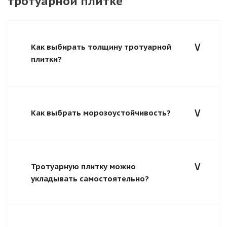
тротуарной плитке
Как выбирать толщину тротуарной
плитки?
Как выбрать морозоустойчивость?
Тротуарную плитку можно
укладывать самостоятельно?