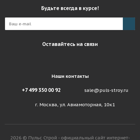
Будьте всегда в курсе!
Оставайтесь на связи
Наши контакты
+7 499 350 00 92
sale@puls-stroy.ru
г. Москва, ул. Авиамоторная, 10к1
2026 © Пульс Строй - официальный сайт интернет-