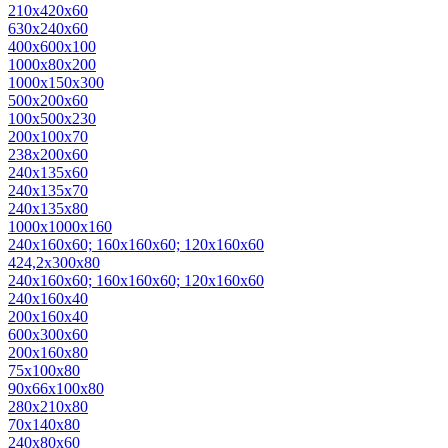
210х420х60
630х240х60
400х600х100
1000х80х200
1000х150х300
500х200х60
100х500х230
200х100х70
238х200х60
240х135х60
240х135х70
240х135х80
1000х1000х160
240х160х60; 160х160х60; 120х160х60
424,2х300х80
240х160х60; 160х160х60; 120х160х60
240x160x40
200x160x40
600x300x60
200х160х80
75х100х80
90х66х100х80
280x210x80
70х140х80
240х80х60