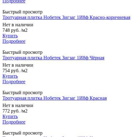
Подробнее
Быстрый просмотр
Тротуарная плитка Нобетек Зигзаг 1И8ф Красно-коричневая
Нет в наличии
748 руб.
/м2
Купить
Подробнее
Быстрый просмотр
Тротуарная плитка Нобетек Зигзаг 1И8ф Чёрная
Нет в наличии
754 руб.
/м2
Купить
Подробнее
Быстрый просмотр
Тротуарная плитка Нобетек Зигзаг 1И8ф Красная
Нет в наличии
772 руб.
/м2
Купить
Подробнее
Быстрый просмотр