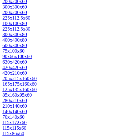
200x200x60
300x300x60
200x200x60
225x112,5x60
100x100x80
225x112,5x80
300x300x80
400x400x80
600x300x80
75х100х60
90х66х100х60
630x420x60
420х420х60
420х210х60
205х215x160x60
165х175х160х60
125х135х160х60
85х160х95х60
280x210x60
210х140х60
140х140х60
70х140х60
115x172x60
115x115x60
115x86x60