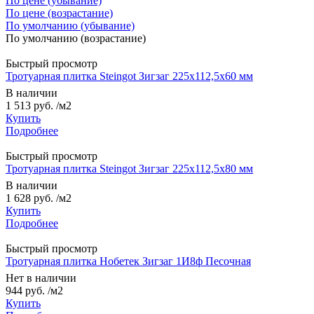
По цене (убывание)
По цене (возрастание)
По умолчанию (убывание)
По умолчанию (возрастание)
Быстрый просмотр
Тротуарная плитка Steingot Зигзаг 225x112,5x60 мм
В наличии
1 513 руб.
/м2
Купить
Подробнее
Быстрый просмотр
Тротуарная плитка Steingot Зигзаг 225x112,5x80 мм
В наличии
1 628 руб.
/м2
Купить
Подробнее
Быстрый просмотр
Тротуарная плитка Нобетек Зигзаг 1И8ф Песочная
Нет в наличии
944 руб.
/м2
Купить