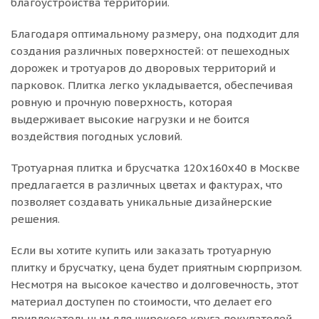
благоустройства территории.
Благодаря оптимальному размеру, она подходит для
создания различных поверхностей: от пешеходных
дорожек и тротуаров до дворовых территорий и
парковок. Плитка легко укладывается, обеспечивая
ровную и прочную поверхность, которая
выдерживает высокие нагрузки и не боится
воздействия погодных условий.
Тротуарная плитка и брусчатка 120х160х40 в Москве
предлагается в различных цветах и фактурах, что
позволяет создавать уникальные дизайнерские
решения.
Если вы хотите купить или заказать тротуарную
плитку и брусчатку, цена будет приятным сюрпризом.
Несмотря на высокое качество и долговечность, этот
материал доступен по стоимости, что делает его
привлекательным для широкого круга покупателей.