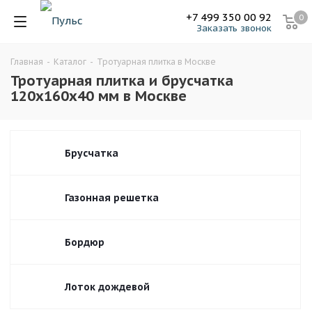
+7 499 350 00 92
0
Заказать звонок
Главная
-
Каталог
-
Тротуарная плитка в Москве
Тротуарная плитка и брусчатка
120х160х40 мм в Москве
Брусчатка
Газонная решетка
Бордюр
Лоток дождевой