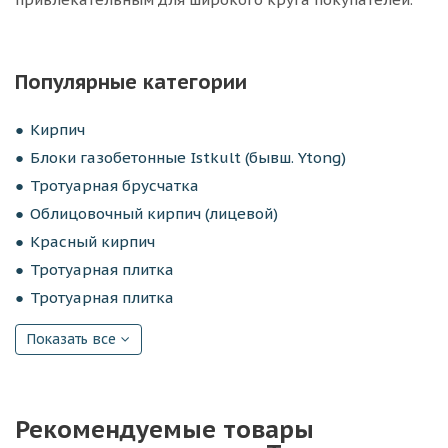
Популярные категории
Кирпич
Блоки газобетонные Istkult (бывш. Ytong)
Тротуарная брусчатка
Облицовочный кирпич (лицевой)
Красный кирпич
Тротуарная плитка
Тротуарная плитка
Показать все
Рекомендуемые товары