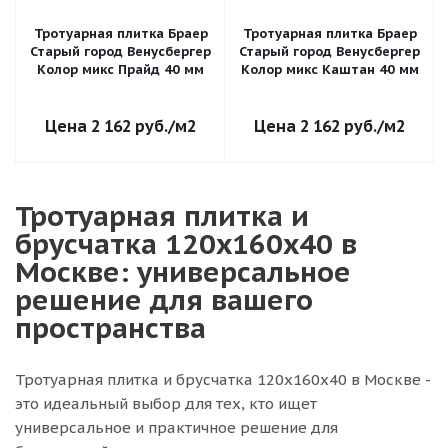
Тротуарная плитка Браер
Тротуарная плитка Браер
Старый город Венусбергер
Старый город Венусбергер
Колор микс Прайд 40 мм
Колор микс Каштан 40 мм
2 162
руб.
/м2
2 162
руб.
/м2
Тротуарная плитка и
брусчатка 120х160х40 в
Москве: универсальное
решение для вашего
пространства
Тротуарная плитка и брусчатка 120х160х40 в Москве -
это идеальный выбор для тех, кто ищет
универсальное и практичное решение для