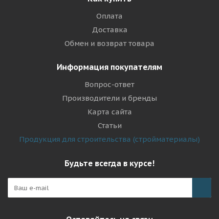
Оплата
Доставка
Обмен и возврат товара
Информация покупателям
Вопрос-ответ
Производители и бренды
Карта сайта
Статьи
Продукция для строительства (стройматериалы)
Будьте всегда в курсе!