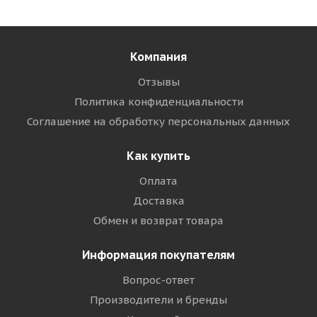
Компания
Отзывы
Политика конфиденциальности
Соглашение на обработку персональных данных
Как купить
Оплата
Доставка
Обмен и возврат товара
Информация покупателям
Вопрос-ответ
Производители и бренды