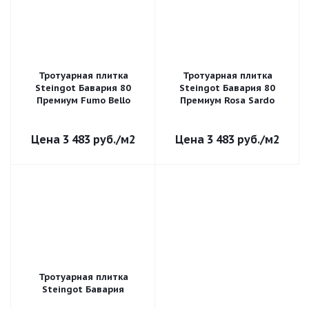
Тротуарная плитка
Тротуарная плитка
Steingot Бавария 80
Steingot Бавария 80
Премиум Fumo Bello
Премиум Rosa Sardo
3 483
руб.
/м2
3 483
руб.
/м2
Тротуарная плитка
Steingot Бавария