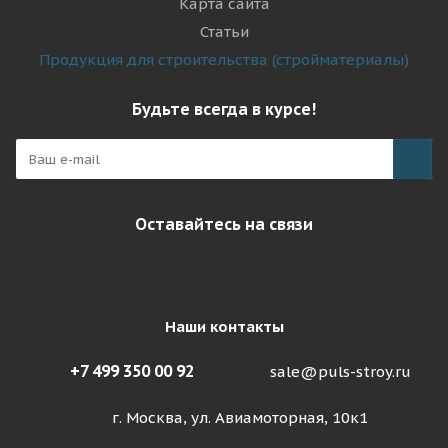
Карта сайта
Статьи
Продукция для строительства (стройматериалы)
Будьте всегда в курсе!
Оставайтесь на связи
Наши контакты
+7 499 350 00 92
sale@puls-stroy.ru
г. Москва, ул. Авиамоторная, 10к1