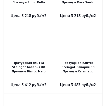
Премиум Fumo Bello
Премиум Rosa Sardo
3 218
руб.
/м2
3 218
руб.
/м2
Тротуарная плитка
Тротуарная плитка
Steingot Бавария 80
Steingot Бавария 80
Премиум Bianco Nero
Премиум Caramello
3 612
руб.
/м2
3 483
руб.
/м2