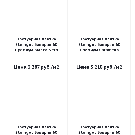
Тротуарная плитка
Тротуарная плитка
Steingot Бавария 60
Steingot Бавария 60
Премиум Bianco Nero
Премиум Caramello
3 287
руб.
/м2
3 218
руб.
/м2
Тротуарная плитка
Тротуарная плитка
Steingot Бавария 60
Steingot Бавария 60