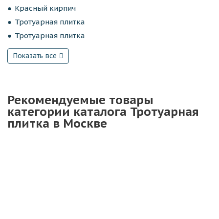
Красный кирпич
Тротуарная плитка
Тротуарная плитка
Показать все
Рекомендуемые товары
категории каталога Тротуарная
плитка в Москве