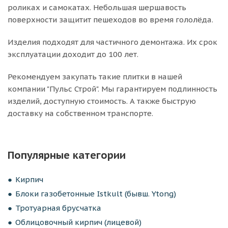
роликах и самокатах. Небольшая шершавость
поверхности защитит пешеходов во время гололёда.
Изделия подходят для частичного демонтажа. Их срок
эксплуатации доходит до 100 лет.
Рекомендуем закупать такие плитки в нашей
компании "Пульс Строй". Мы гарантируем подлинность
изделий, доступную стоимость. А также быструю
доставку на собственном транспорте.
Популярные категории
Кирпич
Блоки газобетонные Istkult (бывш. Ytong)
Тротуарная брусчатка
Облицовочный кирпич (лицевой)