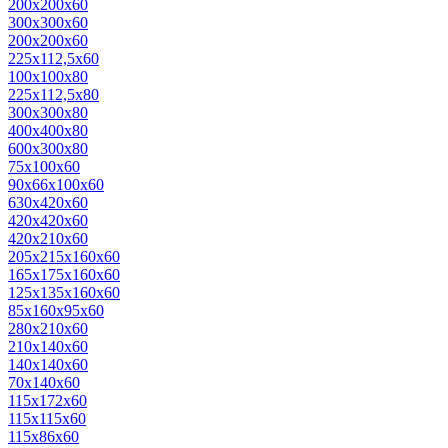
200x200x60
300x300x60
200x200x60
225x112,5x60
100x100x80
225x112,5x80
300x300x80
400x400x80
600x300x80
75х100х60
90х66х100х60
630x420x60
420х420х60
420х210х60
205х215x160x60
165х175х160х60
125х135х160х60
85х160х95х60
280x210x60
210х140х60
140х140х60
70х140х60
115x172x60
115x115x60
115x86x60