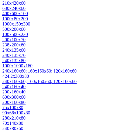
210х420х60
630х240х60
400х600х100
1000х80х200
1000х150х300
500х200х60
100х500х230
200х100х70
238х200х60
240х135х60
240х135х70
240х135х80
1000х1000х160
240х160х60; 160х160х60; 120х160х60
424,2х300х80
240х160х60; 160х160х60; 120х160х60
240x160x40
200x160x40
600x300x60
200х160х80
75х100х80
90х66х100х80
280x210x80
70х140х80
240х80х60