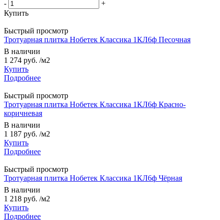
-
+
Купить
Быстрый просмотр
Тротуарная плитка Нобетек Классика 1КЛ6ф Песочная
В наличии
1 274 руб.
/м2
Купить
Подробнее
Быстрый просмотр
Тротуарная плитка Нобетек Классика 1КЛ6ф Красно-
коричневая
В наличии
1 187 руб.
/м2
Купить
Подробнее
Быстрый просмотр
Тротуарная плитка Нобетек Классика 1КЛ6ф Чёрная
В наличии
1 218 руб.
/м2
Купить
Подробнее