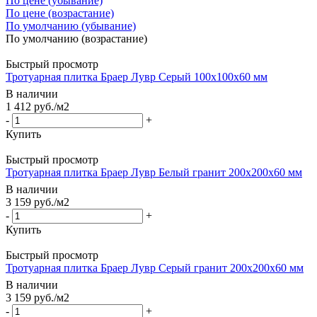
По цене (убывание)
По цене (возрастание)
По умолчанию (убывание)
По умолчанию (возрастание)
Быстрый просмотр
Тротуарная плитка Браер Лувр Серый 100х100х60 мм
В наличии
1 412
руб.
/м2
-
+
Купить
Быстрый просмотр
Тротуарная плитка Браер Лувр Белый гранит 200х200х60 мм
В наличии
3 159
руб.
/м2
-
+
Купить
Быстрый просмотр
Тротуарная плитка Браер Лувр Серый гранит 200х200х60 мм
В наличии
3 159
руб.
/м2
-
+