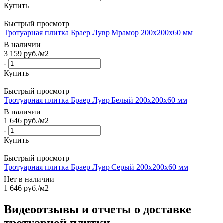
Купить
Быстрый просмотр
Тротуарная плитка Браер Лувр Мрамор 200х200х60 мм
В наличии
3 159
руб.
/м2
-
+
Купить
Быстрый просмотр
Тротуарная плитка Браер Лувр Белый 200x200х60 мм
В наличии
1 646
руб.
/м2
-
+
Купить
Быстрый просмотр
Тротуарная плитка Браер Лувр Серый 200x200х60 мм
Нет в наличии
1 646
руб.
/м2
Видеоотзывы и отчеты о доставке
тротуарной плитки