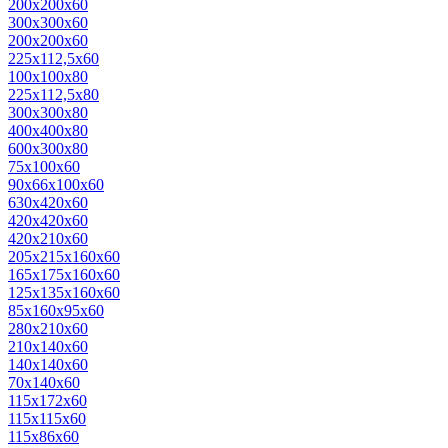
200x200x60
300x300x60
200x200x60
225x112,5x60
100x100x80
225x112,5x80
300x300x80
400x400x80
600x300x80
75х100х60
90х66х100х60
630x420x60
420х420х60
420х210х60
205х215x160x60
165х175х160х60
125х135х160х60
85х160х95х60
280x210x60
210х140х60
140х140х60
70х140х60
115x172x60
115x115x60
115x86x60