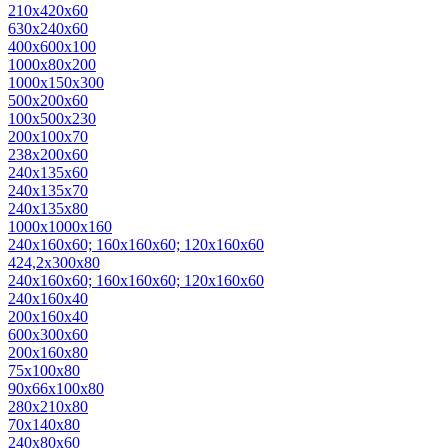
210х420х60
630х240х60
400х600х100
1000х80х200
1000х150х300
500х200х60
100х500х230
200х100х70
238х200х60
240х135х60
240х135х70
240х135х80
1000х1000х160
240х160х60; 160х160х60; 120х160х60
424,2х300х80
240х160х60; 160х160х60; 120х160х60
240x160x40
200x160x40
600x300x60
200х160х80
75х100х80
90х66х100х80
280x210x80
70х140х80
240х80х60