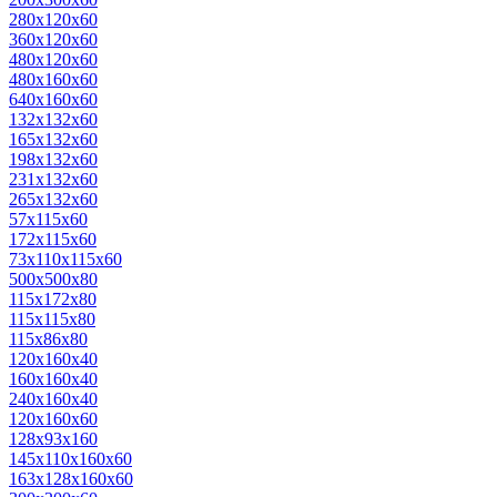
280х120х60
360х120х60
480х120х60
480х160х60
640х160х60
132х132х60
165х132х60
198х132х60
231х132х60
265х132х60
57х115х60
172х115х60
73х110х115х60
500х500х80
115x172x80
115x115x80
115x86x80
120х160х40
160х160х40
240х160х40
120х160х60
128х93х160
145х110х160х60
163х128х160х60