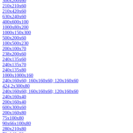
300х200х60
210х210х60
210х420х60
630х240х60
400х600х100
1000х80х200
1000х150х300
500х200х60
100х500х230
200х100х70
238х200х60
240х135х60
240х135х70
240х135х80
1000х1000х160
240х160х60; 160х160х60; 120х160х60
424,2х300х80
240х160х60; 160х160х60; 120х160х60
240x160x40
200x160x40
600x300x60
200х160х80
75х100х80
90х66х100х80
280x210x80