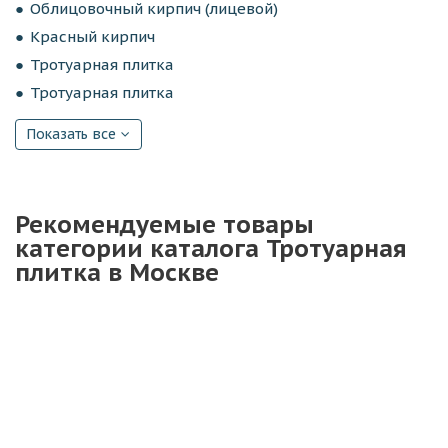
Облицовочный кирпич (лицевой)
Красный кирпич
Тротуарная плитка
Тротуарная плитка
Показать все
Рекомендуемые товары
категории каталога Тротуарная
плитка в Москве