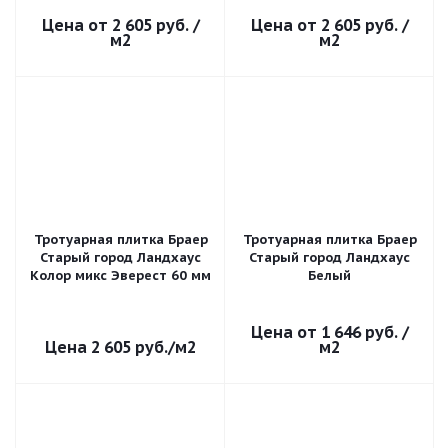
2 605 руб.
/
2 605 руб.
/
м2
м2
Тротуарная плитка Браер
Тротуарная плитка Браер
Старый город Ландхаус
Старый город Ландхаус
Колор микс Эверест 60 мм
Белый
1 646 руб.
/
2 605
руб.
/м2
м2