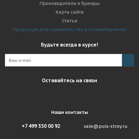
Производители и бренды
Карта сайта
Статьи
Продукция для строительства (стройматериалы)
Будьте всегда в курсе!
Оставайтесь на связи
Наши контакты
+7 499 350 00 92
sale@puls-stroy.ru