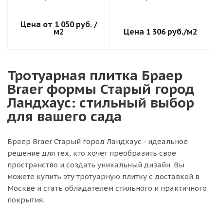
1 050 руб.
/
м2
1 306
руб.
/м2
Тротуарная плитка Браер
Braer формы Старый город
Ландхаус: стильный выбор
для вашего сада
Браер Braer Старый город Ландхаус - идеальное
решение для тех, кто хочет преобразить свое
пространство и создать уникальный дизайн. Вы
можете купить эту тротуарную плитку с доставкой в
Москве и стать обладателем стильного и практичного
покрытия.