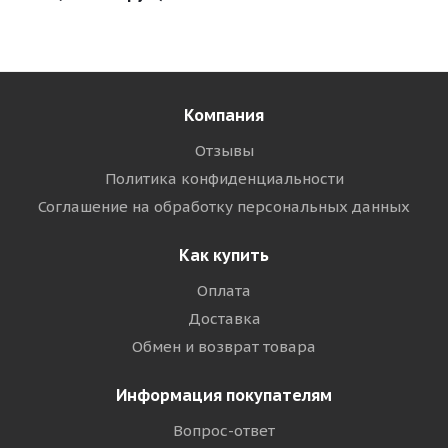
Компания
Отзывы
Политика конфиденциальности
Соглашение на обработку персональных данных
Как купить
Оплата
Доставка
Обмен и возврат товара
Информация покупателям
Вопрос-ответ