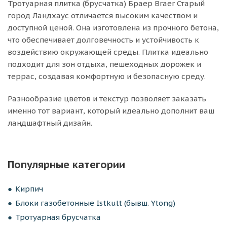
Тротуарная плитка (брусчатка) Браер Braer Старый
город Ландхаус отличается высоким качеством и
доступной ценой. Она изготовлена из прочного бетона,
что обеспечивает долговечность и устойчивость к
воздействию окружающей среды. Плитка идеально
подходит для зон отдыха, пешеходных дорожек и
террас, создавая комфортную и безопасную среду.
Разнообразие цветов и текстур позволяет заказать
именно тот вариант, который идеально дополнит ваш
ландшафтный дизайн.
Популярные категории
Кирпич
Блоки газобетонные Istkult (бывш. Ytong)
Тротуарная брусчатка