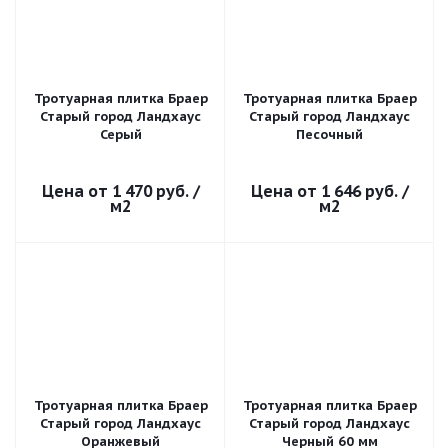
Тротуарная плитка Браер
Тротуарная плитка Браер
Старый город Ландхаус
Старый город Ландхаус
Серый
Песочный
1 470 руб.
/
1 646 руб.
/
м2
м2
Тротуарная плитка Браер
Тротуарная плитка Браер
Старый город Ландхаус
Старый город Ландхаус
Оранжевый
Черный 60 мм