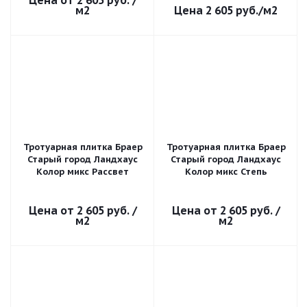
2 605 руб.
/
м2
2 605
руб.
/м2
Тротуарная плитка Браер
Тротуарная плитка Браер
Старый город Ландхаус
Старый город Ландхаус
Колор микс Рассвет
Колор микс Степь
2 605 руб.
/
2 605 руб.
/
м2
м2